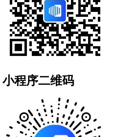
小程序二维码