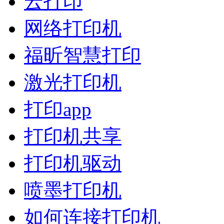
云打印
网络打印机
福昕智慧打印
激光打印机
打印app
打印机共享
打印机驱动
喷墨打印机
如何连接打印机