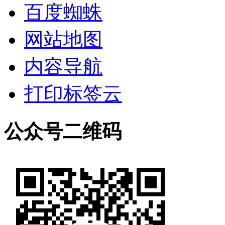
百度蜘蛛
网站地图
内容导航
打印标签云
公众号二维码