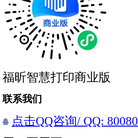
福昕智慧打印商业版
联系我们
点击QQ咨询
/ QQ: 8008