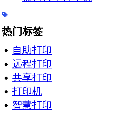
热门标签
自助打印
远程打印
共享打印
打印机
智慧打印