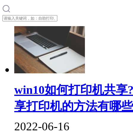
win10如何打印机共享?
享打印机的方法有哪些
2022-06-16