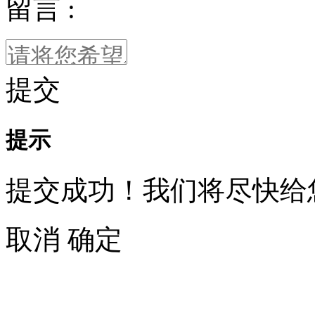
留言 :
提交
提示
提交成功！我们将尽快给
取消
确定