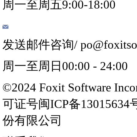
周一至周五9:00-18:00
发送邮件咨询
/ po@foxits
周一至周日00:00 - 24:00
©2024 Foxit Software Incor
可证号闽ICP备13015
份有限公司