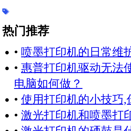
热门推荐
•
喷墨打印机的日常维护
•
惠普打印机驱动无法
电脑如何做？
•
使用打印机的小技巧,
•
激光打印机和喷墨打印
•
激光打印机的硒鼓是什