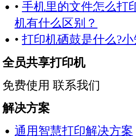
•
手机里的文件怎么打
机有什么区别？
•
打印机硒鼓是什么?小
全员共享打印机
免费使用
联系我们
解决方案
通用智慧打印解决方案