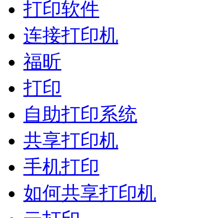
打印软件
连接打印机
福昕
打印
自助打印系统
共享打印机
手机打印
如何共享打印机