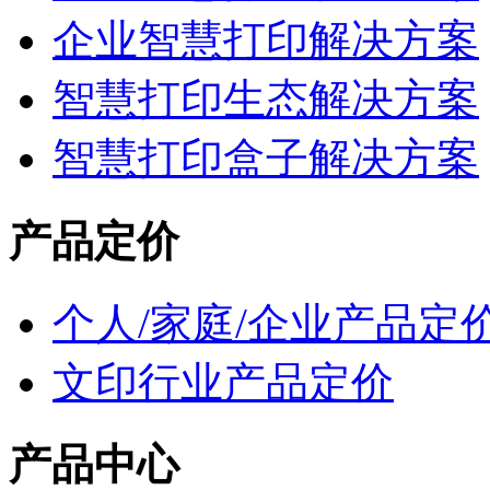
企业智慧打印解决方案
智慧打印生态解决方案
智慧打印盒子解决方案
产品定价
个人/家庭/企业产品定
文印行业产品定价
产品中心