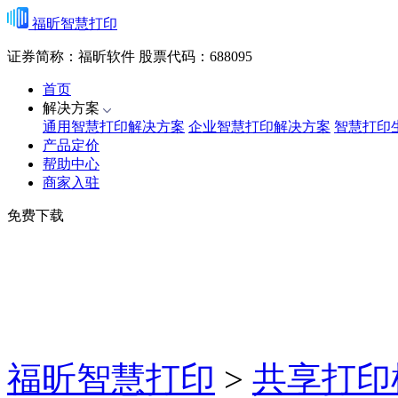
福昕智慧打印
证券简称：福昕软件
股票代码：688095
首页
解决方案
通用智慧打印解决方案
企业智慧打印解决方案
智慧打印
产品定价
帮助中心
商家入驻
免费下载
福昕智慧打印
>
共享打印