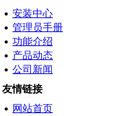
安装中心
管理员手册
功能介绍
产品动态
公司新闻
友情链接
网站首页