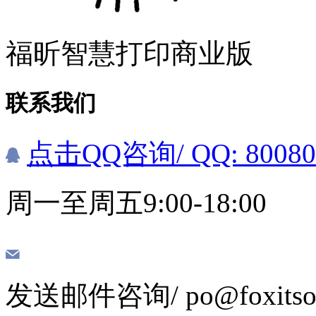
福昕智慧打印商业版
联系我们
点击QQ咨询
/ QQ: 8008
周一至周五9:00-18:00
发送邮件咨询
/ po@foxits