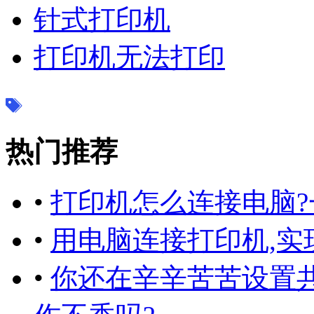
针式打印机
打印机无法打印
热门推荐
•
打印机怎么连接电脑?
•
用电脑连接打印机,实
•
你还在辛辛苦苦设置