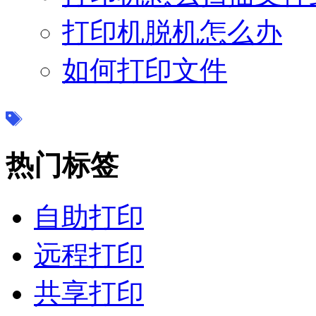
打印机脱机怎么办
如何打印文件
热门标签
自助打印
远程打印
共享打印