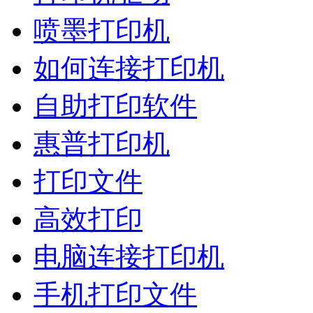
喷墨打印机
如何连接打印机
自助打印软件
惠普打印机
打印文件
高效打印
电脑连接打印机
手机打印文件