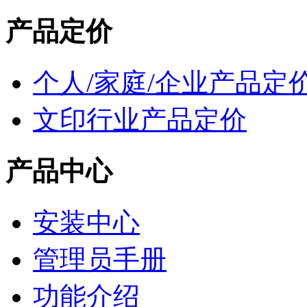
产品定价
个人/家庭/企业产品定
文印行业产品定价
产品中心
安装中心
管理员手册
功能介绍