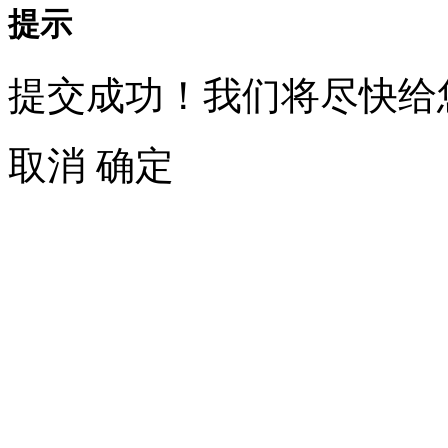
提示
提交成功！我们将尽快给
取消
确定