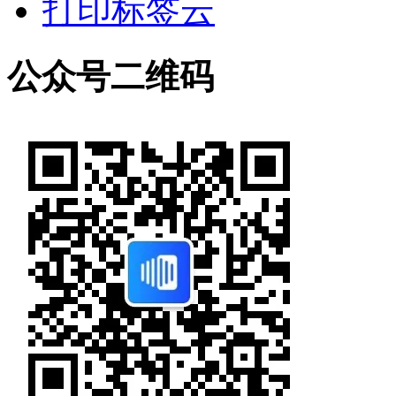
打印标签云
公众号二维码