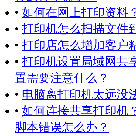
•
如何在网上打印资料
•
打印机怎么扫描文件到
•
打印店怎么增加客户粘
•
打印机设置局域网共
置需要注意什么？
•
电脑离打印机太远没
•
如何连接共享打印机
脚本错误怎么办？