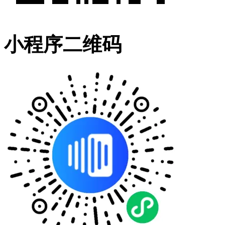
小程序二维码