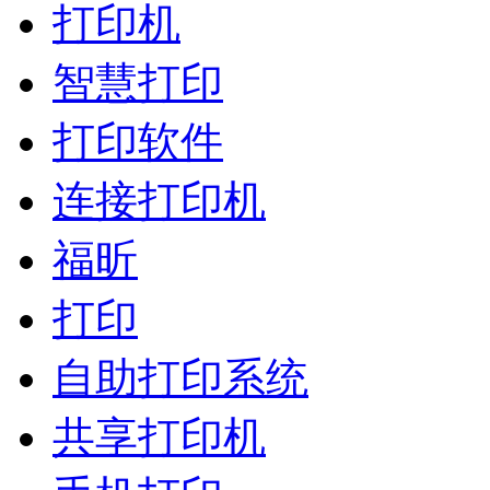
打印机
智慧打印
打印软件
连接打印机
福昕
打印
自助打印系统
共享打印机