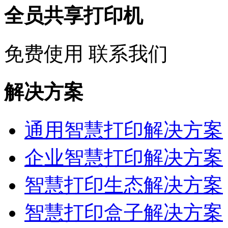
全员共享打印机
免费使用
联系我们
解决方案
通用智慧打印解决方案
企业智慧打印解决方案
智慧打印生态解决方案
智慧打印盒子解决方案