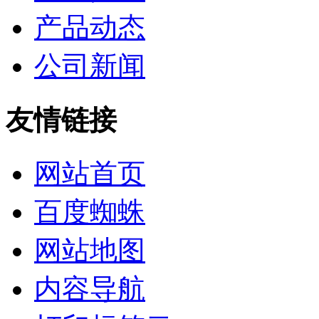
产品动态
公司新闻
友情链接
网站首页
百度蜘蛛
网站地图
内容导航