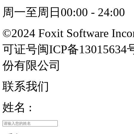
周一至周日00:00 - 24:00
©2024 Foxit Software Incor
可证号闽ICP备13015
份有限公司
联系我们
姓名 :