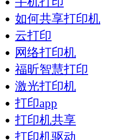
手机打印
如何共享打印机
云打印
网络打印机
福昕智慧打印
激光打印机
打印app
打印机共享
打印机驱动