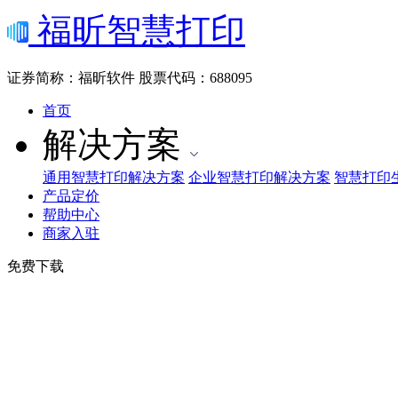
福昕智慧打印
证券简称：福昕软件
股票代码：688095
首页
解决方案
通用智慧打印解决方案
企业智慧打印解决方案
智慧打印
产品定价
帮助中心
商家入驻
免费下载