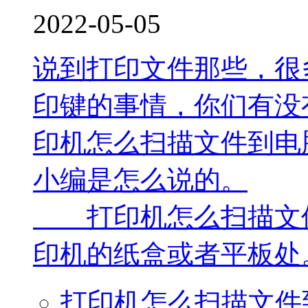
2022-05-05
说到打印文件那些，很
印键的事情，你们有没
印机怎么扫描文件到电
小编是怎么说的。
打印机怎么扫描文件
印机的纸盒或者平板处。
打印机怎么扫描文件