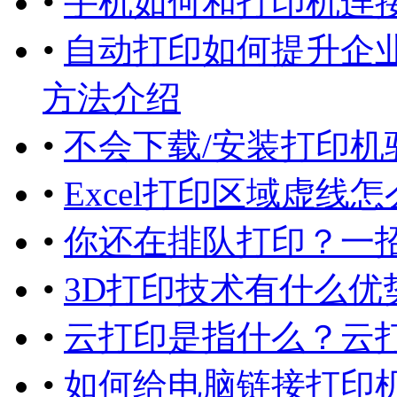
•
手机如何和打印机连
•
自动打印如何提升企
方法介绍
•
不会下载/安装打印机
•
Excel打印区域虚线怎
•
你还在排队打印？一
•
3D打印技术有什么优
•
云打印是指什么？云
•
如何给电脑链接打印