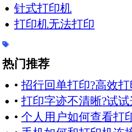
针式打印机
打印机无法打印
热门推荐
•
招行回单打印?高效打
•
打印字迹不清晰?试试
•
个人用户如何查看打