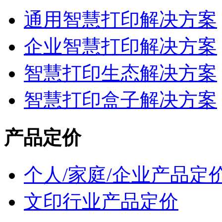
通用智慧打印解决方案
企业智慧打印解决方案
智慧打印生态解决方案
智慧打印盒子解决方案
产品定价
个人/家庭/企业产品定
文印行业产品定价