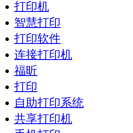
打印机
智慧打印
打印软件
连接打印机
福昕
打印
自助打印系统
共享打印机