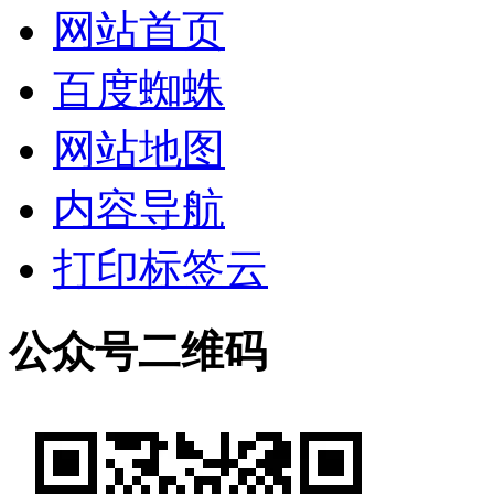
网站首页
百度蜘蛛
网站地图
内容导航
打印标签云
公众号二维码