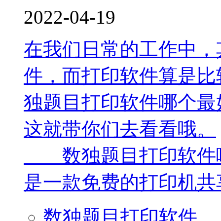
2022-04-19
在我们日常的工作中，
件，而打印软件算是比
独题目打印软件哪个最
这就带你们去看看哦。
数独题目打印软件
是一款免费的打印机共享
数独题目打印软件