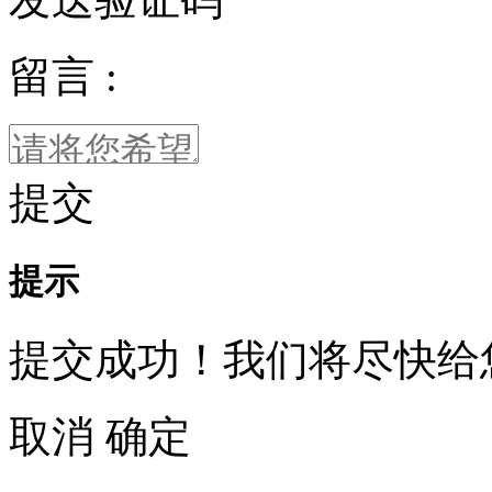
留言 :
提交
提示
提交成功！我们将尽快给
取消
确定