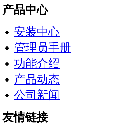
产品中心
安装中心
管理员手册
功能介绍
产品动态
公司新闻
友情链接