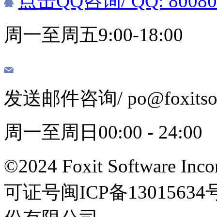
点击QQ咨询
/ QQ: 8008
周一至周五9:00-18:00
发送邮件咨询
/ po@foxits
周一至周日00:00 - 24:00
©2024 Foxit Software Incor
可证号闽ICP备13015