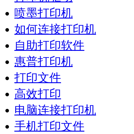
喷墨打印机
如何连接打印机
自助打印软件
惠普打印机
打印文件
高效打印
电脑连接打印机
手机打印文件