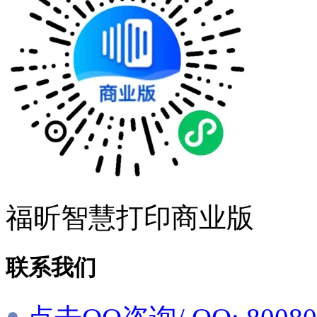
福昕智慧打印商业版
联系我们