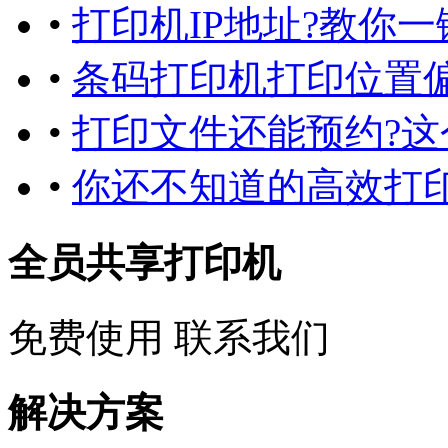
•
打印机IP地址?教你一
•
条码打印机打印位置
•
打印文件还能预约?
•
你还不知道的高效打
全员共享打印机
免费使用
联系我们
解决方案