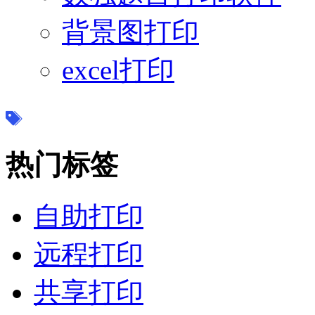
背景图打印
excel打印
热门标签
自助打印
远程打印
共享打印