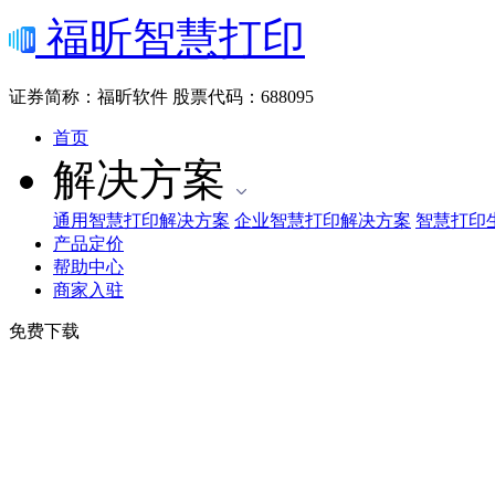
福昕智慧打印
证券简称：福昕软件
股票代码：688095
首页
解决方案
通用智慧打印解决方案
企业智慧打印解决方案
智慧打印
产品定价
帮助中心
商家入驻
免费下载