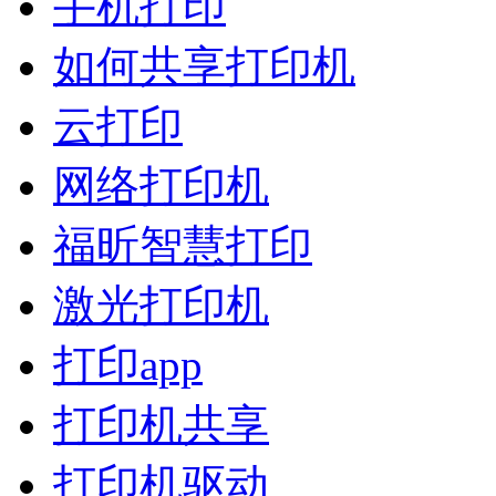
手机打印
如何共享打印机
云打印
网络打印机
福昕智慧打印
激光打印机
打印app
打印机共享
打印机驱动