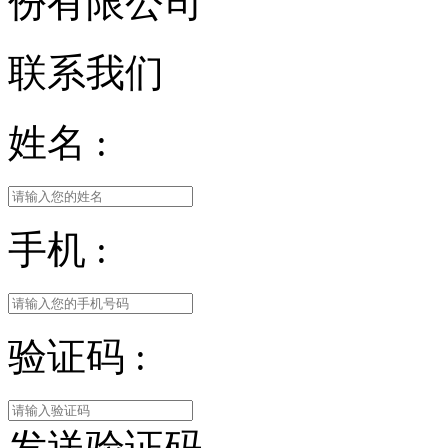
份有限公司
联系我们
姓名 :
手机 :
验证码 :
发送验证码