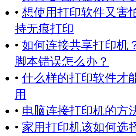
•
想使用打印软件又害
持无痕打印
•
如何连接共享打印机
脚本错误怎么办？
•
什么样的打印软件才
用
•
电脑连接打印机的方法
•
家用打印机该如何选择