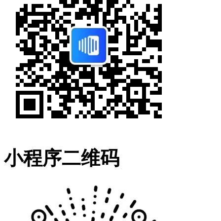
小程序二维码