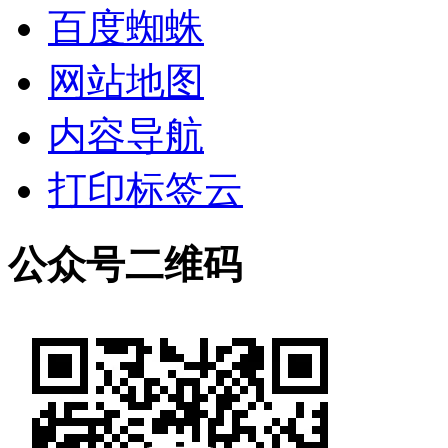
百度蜘蛛
网站地图
内容导航
打印标签云
公众号二维码