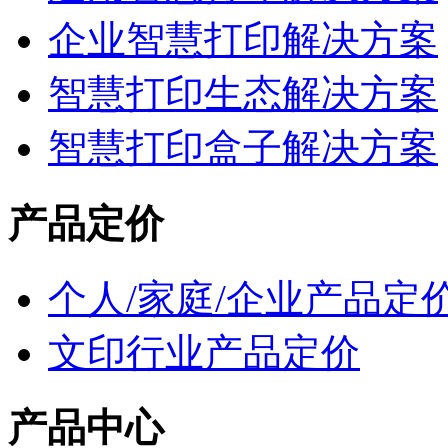
企业智慧打印解决方案
智慧打印生态解决方案
智慧打印盒子解决方案
产品定价
个人/家庭/企业产品定
文印行业产品定价
产品中心