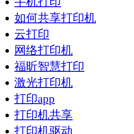
手机打印
如何共享打印机
云打印
网络打印机
福昕智慧打印
激光打印机
打印app
打印机共享
打印机驱动