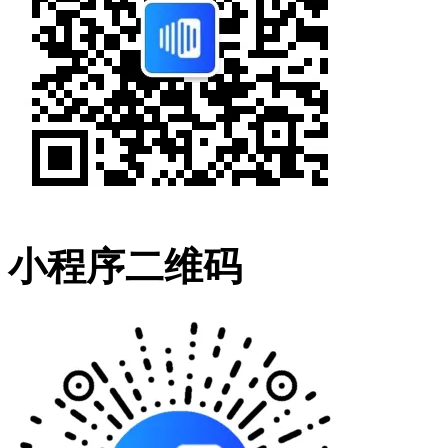
小程序二维码