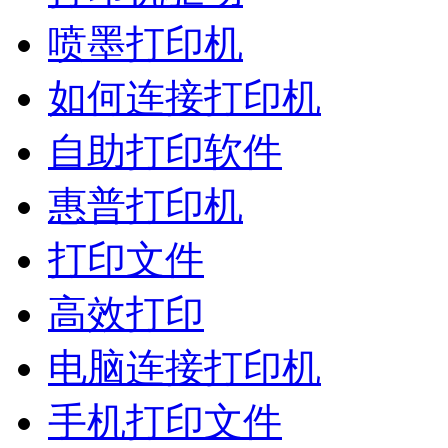
喷墨打印机
如何连接打印机
自助打印软件
惠普打印机
打印文件
高效打印
电脑连接打印机
手机打印文件