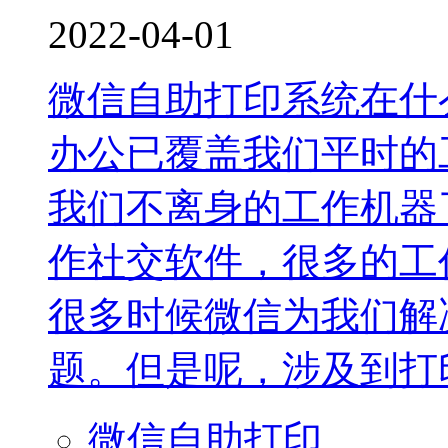
2022-04-01
微信自助打印系统在什
办公已覆盖我们平时的
我们不离身的工作机器
作社交软件，很多的工
很多时候微信为我们解
题。但是呢，涉及到打印这
微信自助打印