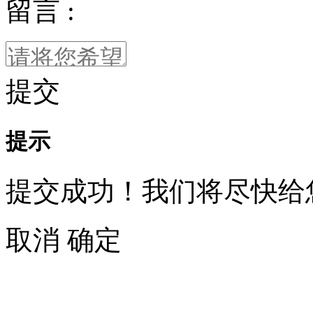
留言 :
提交
提示
提交成功！我们将尽快给
取消
确定