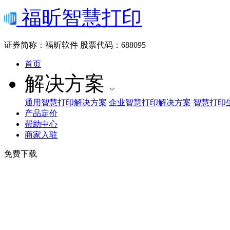
福昕智慧打印
证券简称：福昕软件
股票代码：688095
首页
解决方案
通用智慧打印解决方案
企业智慧打印解决方案
智慧打印
产品定价
帮助中心
商家入驻
免费下载