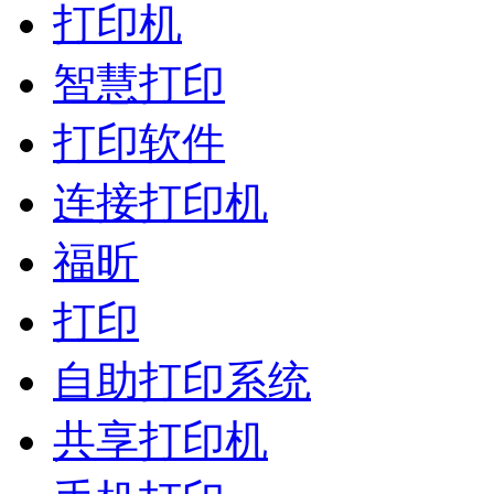
打印机
智慧打印
打印软件
连接打印机
福昕
打印
自助打印系统
共享打印机