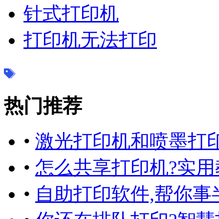
针式打印机
打印机无法打印
热门推荐
•
激光打印机和喷墨打
•
怎么共享打印机?实用
•
自助打印软件,帮你事