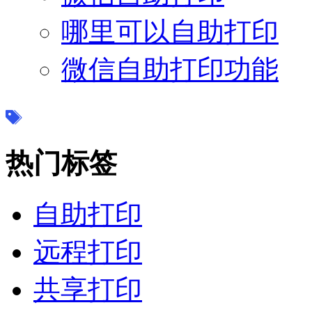
哪里可以自助打印
微信自助打印功能
热门标签
自助打印
远程打印
共享打印