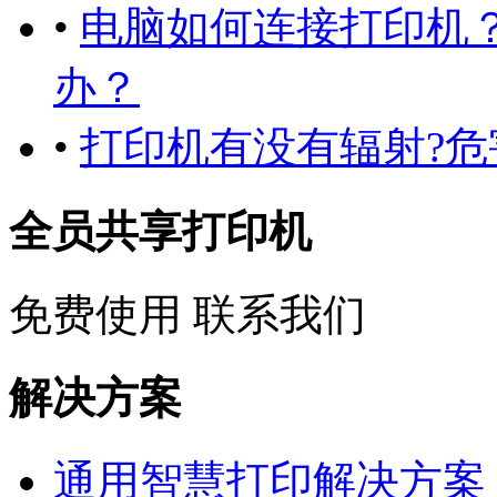
•
电脑如何连接打印机
办？
•
打印机有没有辐射?危
全员共享打印机
免费使用
联系我们
解决方案
通用智慧打印解决方案