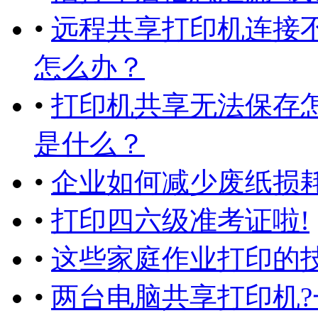
•
远程共享打印机连接
怎么办？
•
打印机共享无法保存
是什么？
•
企业如何减少废纸损
•
打印四六级准考证啦!
•
这些家庭作业打印的
•
两台电脑共享打印机?