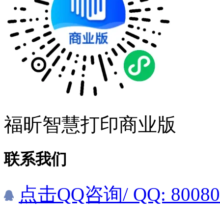
福昕智慧打印商业版
联系我们
点击QQ咨询
/ QQ: 8008