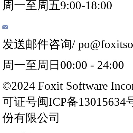
周一至周五9:00-18:00
发送邮件咨询
/ po@foxits
周一至周日00:00 - 24:00
©2024 Foxit Software Incor
可证号闽ICP备13015
份有限公司