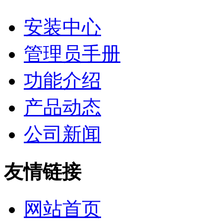
安装中心
管理员手册
功能介绍
产品动态
公司新闻
友情链接
网站首页