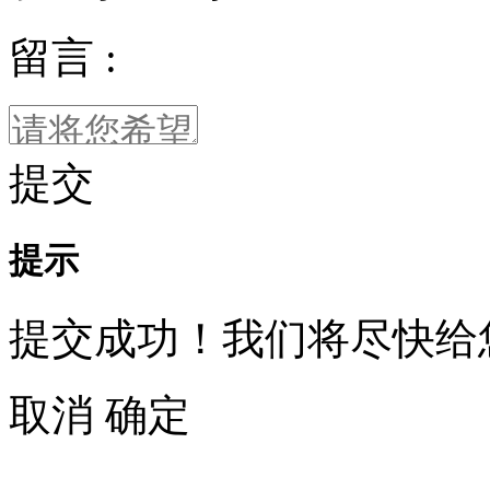
留言 :
提交
提示
提交成功！我们将尽快给
取消
确定