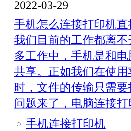
2022-03-29
手机怎么连接打印机直
我们目前的工作都离不
多工作中，手机是和电
共享。正如我们在使用
时，文件的传输只需要
问题来了，电脑连接打印
手机连接打印机