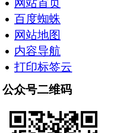
网站首页
百度蜘蛛
网站地图
内容导航
打印标签云
公众号二维码