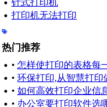
针式打印机
打印机无法打印
热门推荐
•
怎样使打印的表格每
•
环保打印,从智慧打印
•
如何高效打印企业信
•
办公室要打印软件选哪