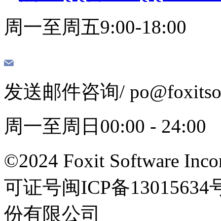
周一至周五9:00-18:00
发送邮件咨询
/ po@foxits
周一至周日00:00 - 24:00
©2024 Foxit Software Incor
可证号闽ICP备13015
份有限公司