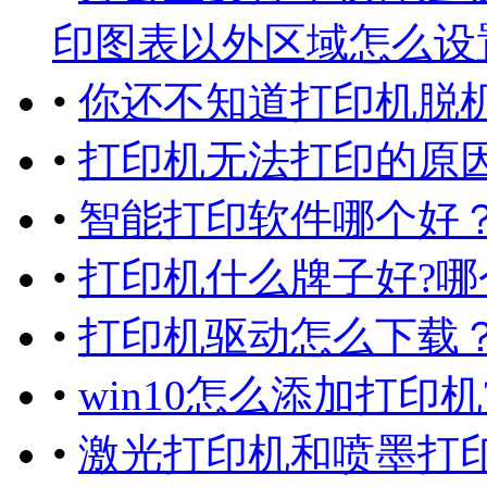
印图表以外区域怎么设
•
你还不知道打印机脱
•
打印机无法打印的原因
•
智能打印软件哪个好
•
打印机什么牌子好?哪
•
打印机驱动怎么下载
•
win10怎么添加打印
•
激光打印机和喷墨打印