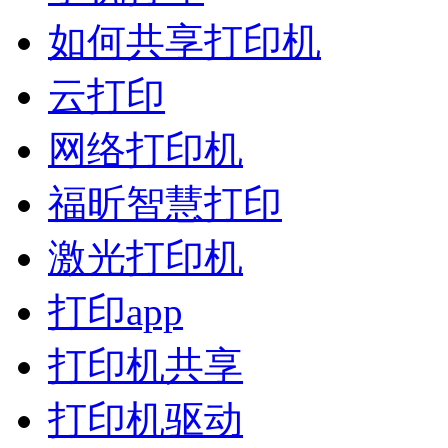
如何共享打印机
云打印
网络打印机
福昕智慧打印
激光打印机
打印app
打印机共享
打印机驱动