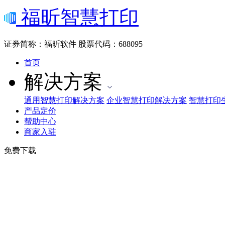
福昕智慧打印
证券简称：福昕软件
股票代码：688095
首页
解决方案
通用智慧打印解决方案
企业智慧打印解决方案
智慧打印
产品定价
帮助中心
商家入驻
免费下载