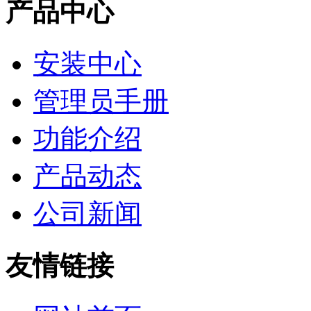
产品中心
安装中心
管理员手册
功能介绍
产品动态
公司新闻
友情链接