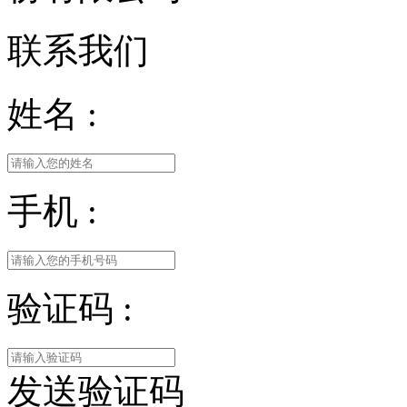
联系我们
姓名 :
手机 :
验证码 :
发送验证码