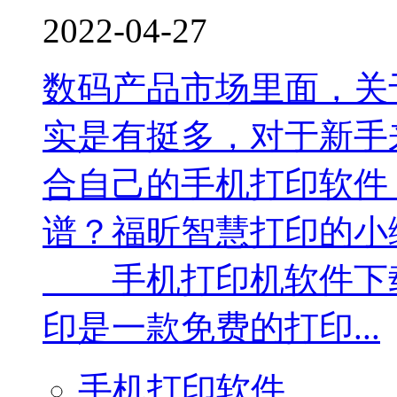
2022-04-27
数码产品市场里面，关
实是有挺多，对于新手
合自己的手机打印软件
谱？福昕智慧打印的小
手机打印机软件下
印是一款免费的打印...
手机打印软件