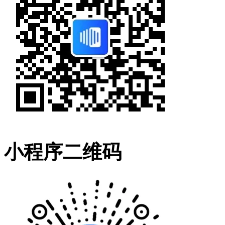
小程序二维码