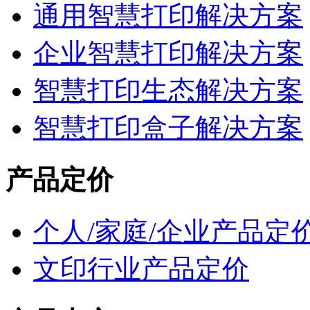
通用智慧打印解决方案
企业智慧打印解决方案
智慧打印生态解决方案
智慧打印盒子解决方案
产品定价
个人/家庭/企业产品定
文印行业产品定价