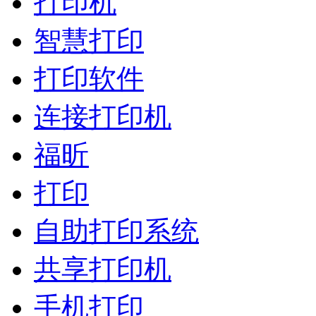
打印机
智慧打印
打印软件
连接打印机
福昕
打印
自助打印系统
共享打印机
手机打印