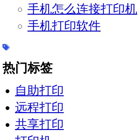
手机怎么连接打印机
手机打印软件
热门标签
自助打印
远程打印
共享打印