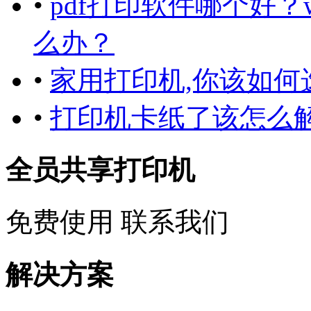
•
pdf打印软件哪个好？
么办？
•
家用打印机,你该如何
•
打印机卡纸了该怎么解
全员共享打印机
免费使用
联系我们
解决方案