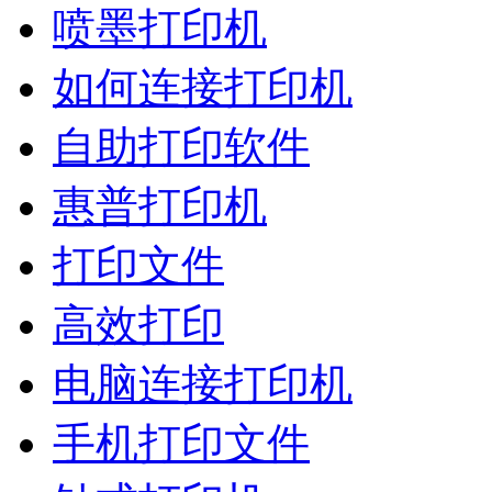
喷墨打印机
如何连接打印机
自助打印软件
惠普打印机
打印文件
高效打印
电脑连接打印机
手机打印文件