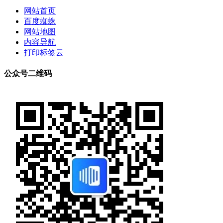
网站首页
百度蜘蛛
网站地图
内容导航
打印标签云
公众号二维码