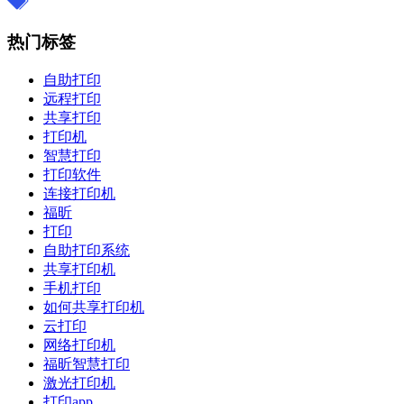
热门标签
自助打印
远程打印
共享打印
打印机
智慧打印
打印软件
连接打印机
福昕
打印
自助打印系统
共享打印机
手机打印
如何共享打印机
云打印
网络打印机
福昕智慧打印
激光打印机
打印app