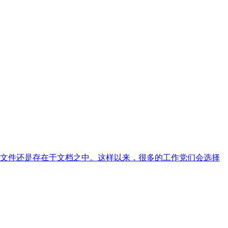
文件还是存在于文档之中。这样以来，很多的工作党们会选择