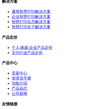
解决方案
通用智慧打印解决方案
企业智慧打印解决方案
智慧打印生态解决方案
智慧打印盒子解决方案
产品定价
个人/家庭/企业产品定价
文印行业产品定价
产品中心
安装中心
管理员手册
功能介绍
产品动态
公司新闻
友情链接