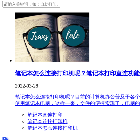
笔记本怎么连接打印机呢？笔记本打印直连功能
2022-03-28
笔记本怎么连接打印机呢？目前的计算机办公普及于各个
使用笔记本电脑，这样一来，文件的便捷实现了，电脑的便
笔记本直连打印
笔记本连接打印机
笔记本怎么连接打印机