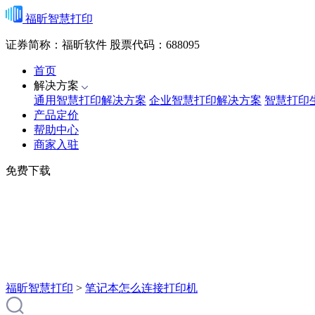
福昕智慧打印
证券简称：福昕软件
股票代码：688095
首页
解决方案
通用智慧打印解决方案
企业智慧打印解决方案
智慧打印
产品定价
帮助中心
商家入驻
免费下载
福昕智慧打印
>
笔记本怎么连接打印机