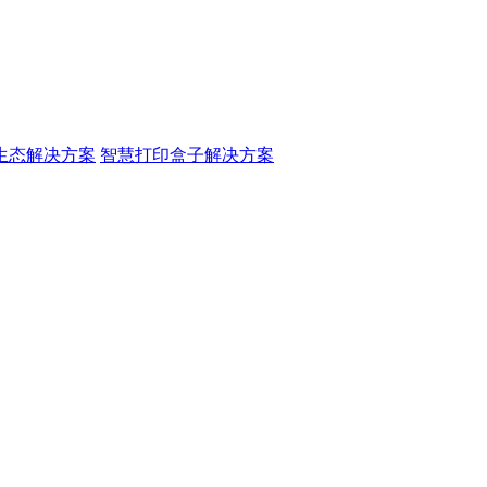
生态解决方案
智慧打印盒子解决方案