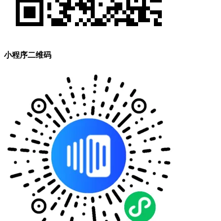
小程序二维码