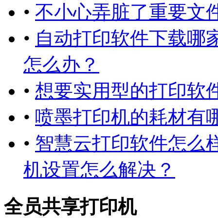
•
不小心弄脏了重要文件
•
自动打印软件下载哪
怎么办？
•
想要实用型的打印软件
•
喷墨打印机的耗材有哪
•
智慧云打印软件怎么样
机设置怎么解决？
全员共享打印机