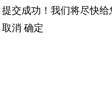
提交成功！我们将尽快给
取消
确定