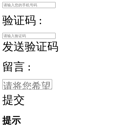
验证码 :
发送验证码
留言 :
提交
提示