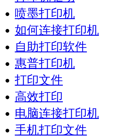
喷墨打印机
如何连接打印机
自助打印软件
惠普打印机
打印文件
高效打印
电脑连接打印机
手机打印文件