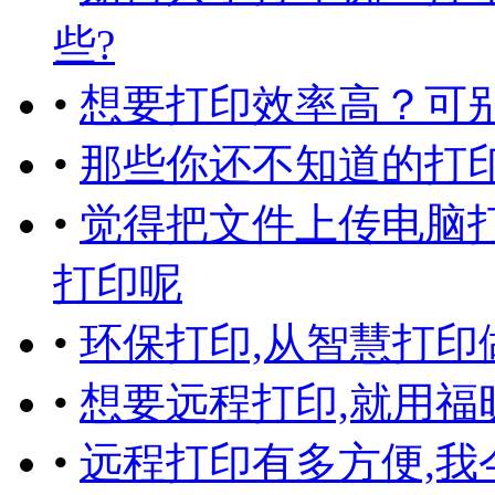
些?
•
想要打印效率高？可
•
那些你还不知道的打
•
觉得把文件上传电脑
打印呢
•
环保打印,从智慧打印
•
想要远程打印,就用福
•
远程打印有多方便,我