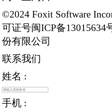
©2024 Foxit Software Incor
可证号闽ICP备13015
份有限公司
联系我们
姓名 :
手机 :