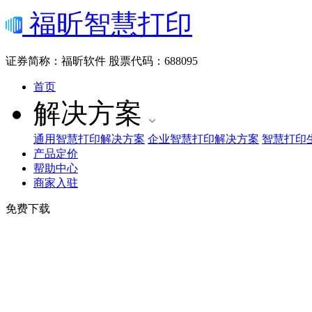
福昕智慧打印
证券简称：福昕软件
股票代码：688095
首页
解决方案
通用智慧打印解决方案
企业智慧打印解决方案
智慧打印
产品定价
帮助中心
商家入驻
免费下载