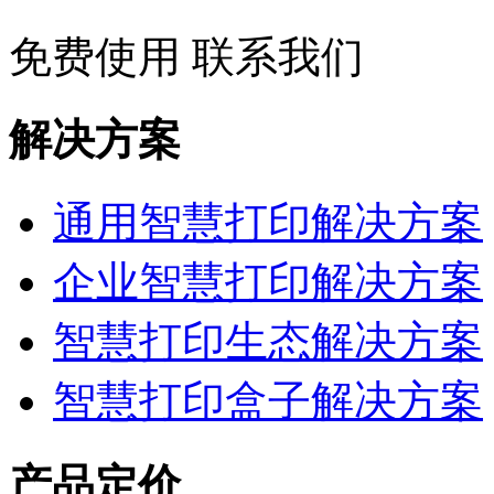
免费使用
联系我们
解决方案
通用智慧打印解决方案
企业智慧打印解决方案
智慧打印生态解决方案
智慧打印盒子解决方案
产品定价