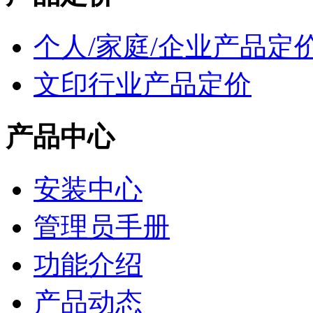
个人/家庭/企业产品定
文印行业产品定价
产品中心
安装中心
管理员手册
功能介绍
产品动态