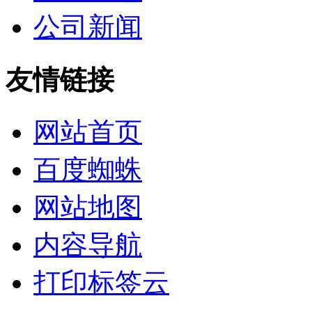
公司新闻
友情链接
网站首页
百度蜘蛛
网站地图
内容导航
打印标签云