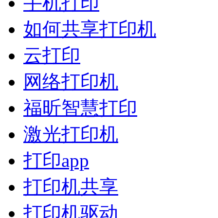
手机打印
如何共享打印机
云打印
网络打印机
福昕智慧打印
激光打印机
打印app
打印机共享
打印机驱动