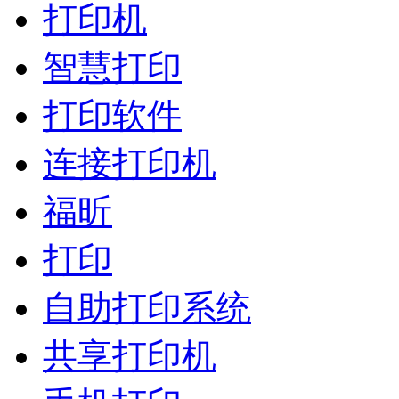
打印机
智慧打印
打印软件
连接打印机
福昕
打印
自助打印系统
共享打印机