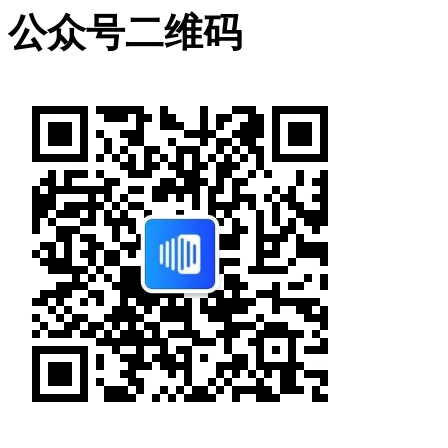
公众号二维码