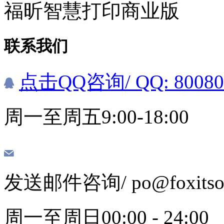
福昕智慧打印商业版
联系我们
点击QQ咨询
/ QQ: 8008
周一至周五9:00-18:00
发送邮件咨询
/ po@foxits
周一至周日00:00 - 24:00