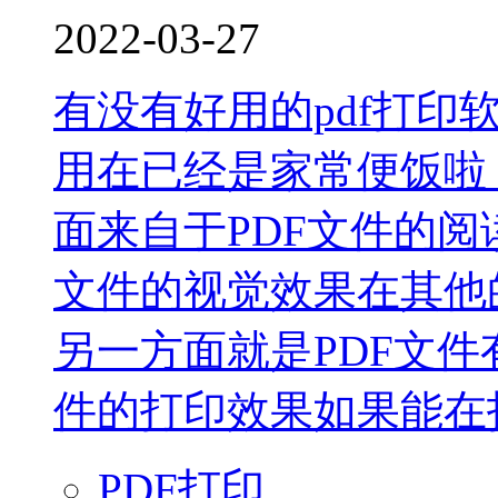
2022-03-27
有没有好用的pdf打印
用在已经是家常便饭啦
面来自于PDF文件的阅
文件的视觉效果在其他
另一方面就是PDF文
件的打印效果如果能在打印
PDF打印