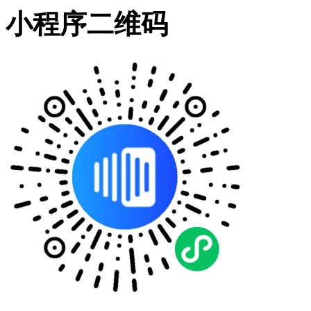
小程序二维码