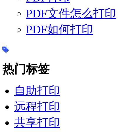
PDF文件怎么打印
PDF如何打印
热门标签
自助打印
远程打印
共享打印