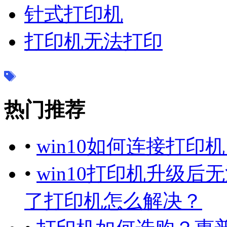
针式打印机
打印机无法打印
热门推荐
•
win10如何连接打
•
win10打印机升级后
了打印机怎么解决？