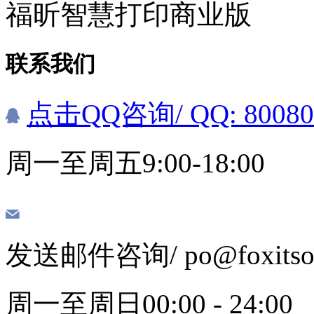
福昕智慧打印商业版
联系我们
点击QQ咨询
/ QQ: 8008
周一至周五9:00-18:00
发送邮件咨询
/ po@foxits
周一至周日00:00 - 24:00