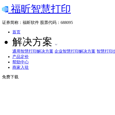
福昕智慧打印
证券简称：福昕软件
股票代码：688095
首页
解决方案
通用智慧打印解决方案
企业智慧打印解决方案
智慧打印
产品定价
帮助中心
商家入驻
免费下载