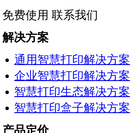
免费使用
联系我们
解决方案
通用智慧打印解决方案
企业智慧打印解决方案
智慧打印生态解决方案
智慧打印盒子解决方案
产品定价