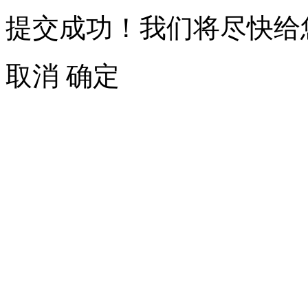
提交成功！我们将尽快给
取消
确定