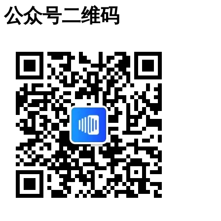
公众号二维码