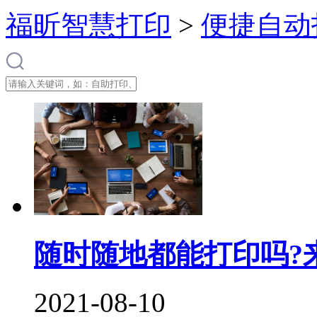
福昕智慧打印
>
便捷自动
随时随地都能打印吗?
2021-08-10