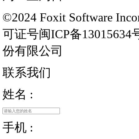
©2024 Foxit Software Incor
可证号闽ICP备13015
份有限公司
联系我们
姓名 :
手机 :