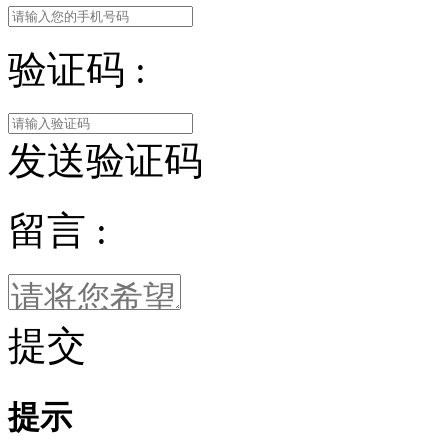
验证码 :
发送验证码
留言 :
提交
提示