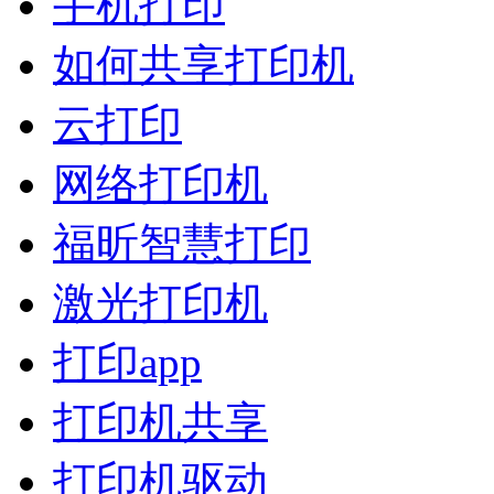
手机打印
如何共享打印机
云打印
网络打印机
福昕智慧打印
激光打印机
打印app
打印机共享
打印机驱动