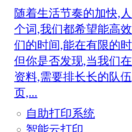
随着生活节奏的加快,
个词,我们都希望能高
们的时间,能在有限的
但你是否发现,当我们
资料,需要排长长的队
页,...
自助打印系统
智能云打印