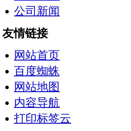
公司新闻
友情链接
网站首页
百度蜘蛛
网站地图
内容导航
打印标签云