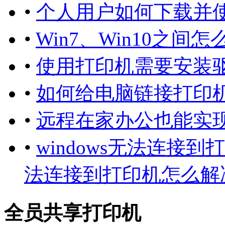
•
个人用户如何下载并
•
Win7、Win10之间
•
使用打印机需要安装驱
•
如何给电脑链接打印
•
远程在家办公也能实现
•
windows无法连接到
法连接到打印机怎么解
全员共享打印机