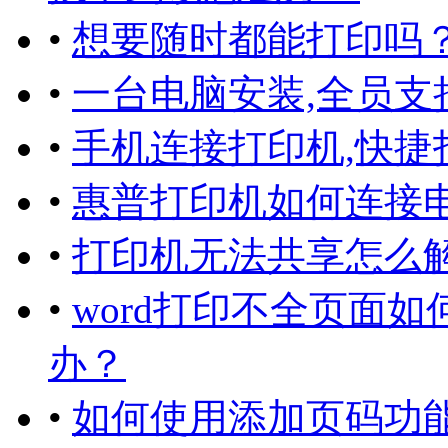
•
想要随时都能打印吗
•
一台电脑安装,全员支
•
手机连接打印机,快捷
•
惠普打印机如何连接电
•
打印机无法共享怎么
•
word打印不全页面
办？
•
如何使用添加页码功