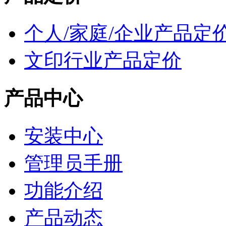
个人/家庭/企业产品定
文印行业产品定价
产品中心
安装中心
管理员手册
功能介绍
产品动态