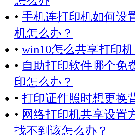
怎么办
•
手机连打印机如何设置
机怎么办？
•
win10怎么共享打
•
自助打印软件哪个免费又
印怎么办？
•
打印证件照时想更换背
•
网络打印机共享设置
找不到该怎么办？