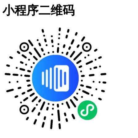
小程序二维码