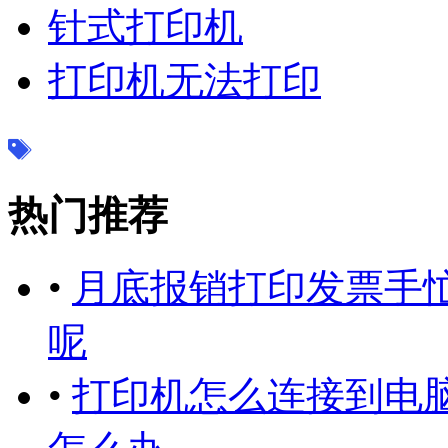
针式打印机
打印机无法打印
热门推荐
•
月底报销打印发票手
呢
•
打印机怎么连接到电