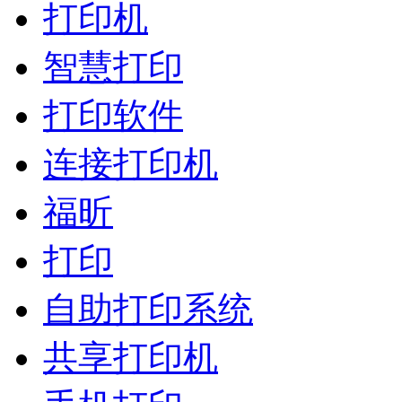
打印机
智慧打印
打印软件
连接打印机
福昕
打印
自助打印系统
共享打印机