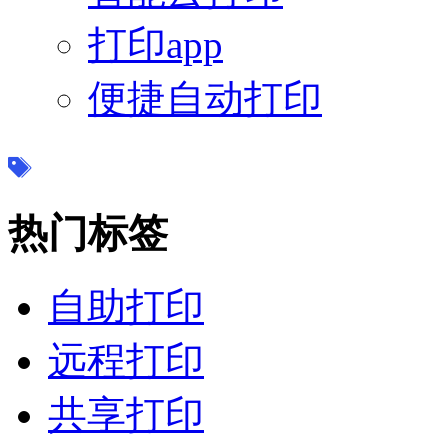
打印app
便捷自动打印
热门标签
自助打印
远程打印
共享打印