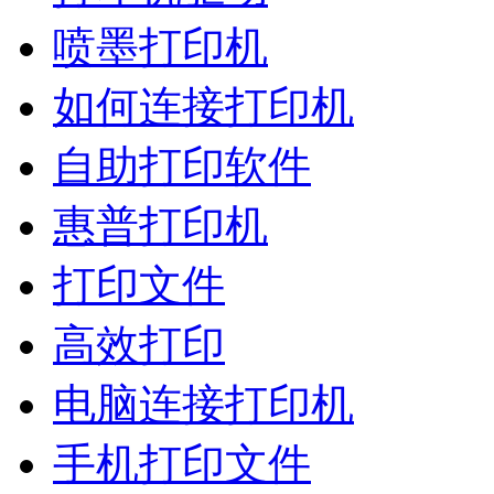
喷墨打印机
如何连接打印机
自助打印软件
惠普打印机
打印文件
高效打印
电脑连接打印机
手机打印文件