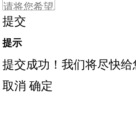
提交
提示
提交成功！我们将尽快给
取消
确定