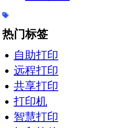
热门标签
自助打印
远程打印
共享打印
打印机
智慧打印