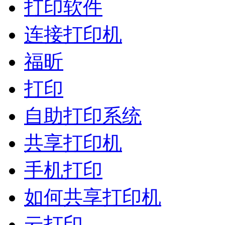
打印软件
连接打印机
福昕
打印
自助打印系统
共享打印机
手机打印
如何共享打印机
云打印