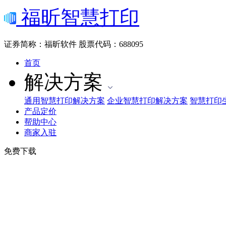
福昕智慧打印
证券简称：福昕软件
股票代码：688095
首页
解决方案
通用智慧打印解决方案
企业智慧打印解决方案
智慧打印
产品定价
帮助中心
商家入驻
免费下载