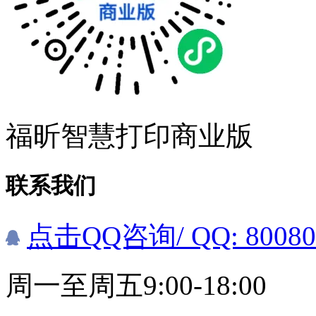
福昕智慧打印商业版
联系我们
点击QQ咨询
/ QQ: 8008
周一至周五9:00-18:00