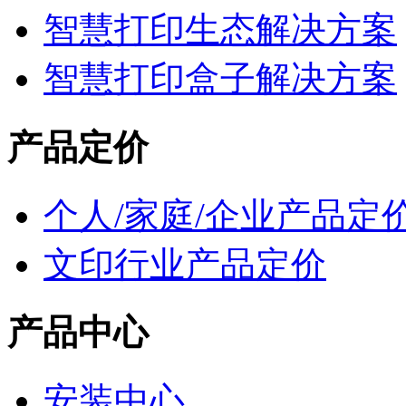
智慧打印生态解决方案
智慧打印盒子解决方案
产品定价
个人/家庭/企业产品定
文印行业产品定价
产品中心
安装中心