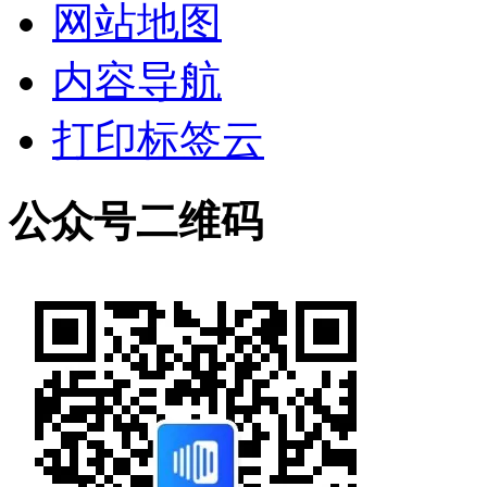
网站地图
内容导航
打印标签云
公众号二维码