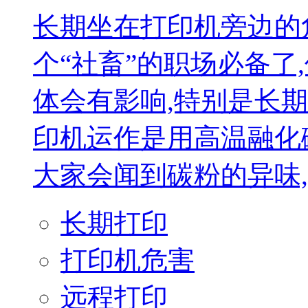
长期坐在打印机旁边的
个“社畜”的职场必备了
体会有影响,特别是长
印机运作是用高温融化
大家会闻到碳粉的异味,
长期打印
打印机危害
远程打印