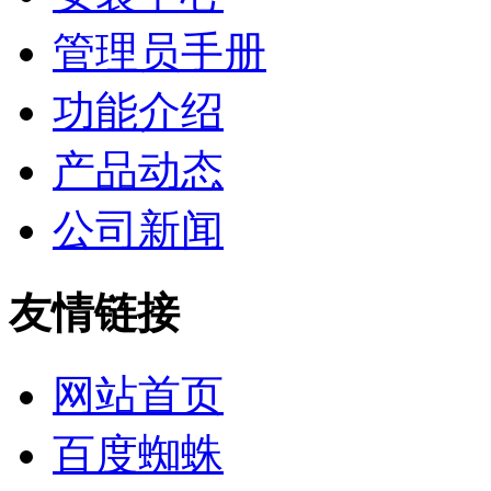
管理员手册
功能介绍
产品动态
公司新闻
友情链接
网站首页
百度蜘蛛