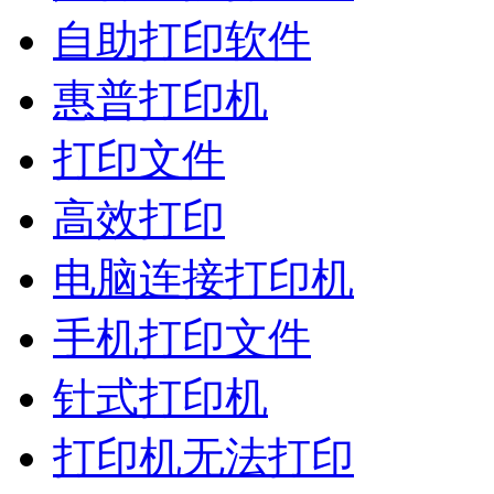
自助打印软件
惠普打印机
打印文件
高效打印
电脑连接打印机
手机打印文件
针式打印机
打印机无法打印