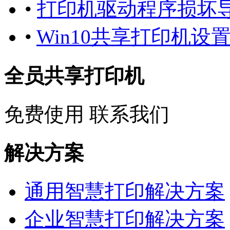
•
打印机驱动程序损坏
•
Win10共享打印机设置
全员共享打印机
免费使用
联系我们
解决方案
通用智慧打印解决方案
企业智慧打印解决方案