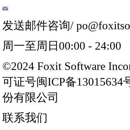
发送邮件咨询
/ po@foxits
周一至周日00:00 - 24:00
©2024 Foxit Software Incor
可证号闽ICP备13015
份有限公司
联系我们