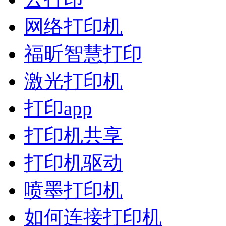
网络打印机
福昕智慧打印
激光打印机
打印app
打印机共享
打印机驱动
喷墨打印机
如何连接打印机