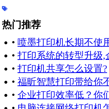
热门推荐
•
喷墨打印机长期不使
•
打印系统的转型升级,
•
打印机共享怎么设置?
•
福昕智慧打印带给你
•
企业打印效率低？你
•
电脑连接网络打印机