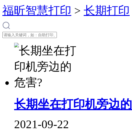
福昕智慧打印
>
长期打印
长期坐在打印机旁边的
2021-09-22