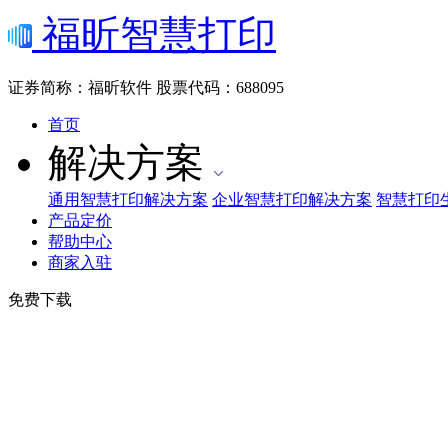
福昕智慧打印
证券简称：福昕软件
股票代码：688095
首页
解决方案
通用智慧打印解决方案
企业智慧打印解决方案
智慧打印
产品定价
帮助中心
商家入驻
免费下载