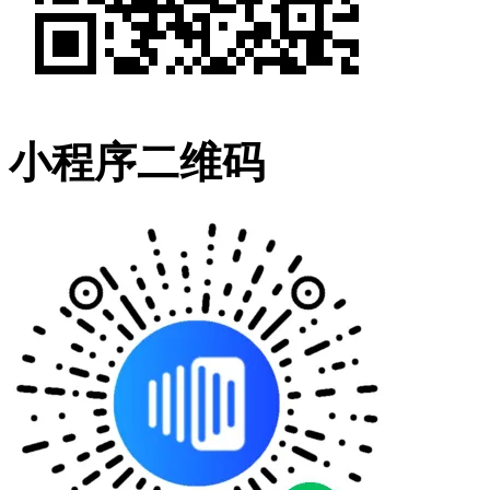
小程序二维码