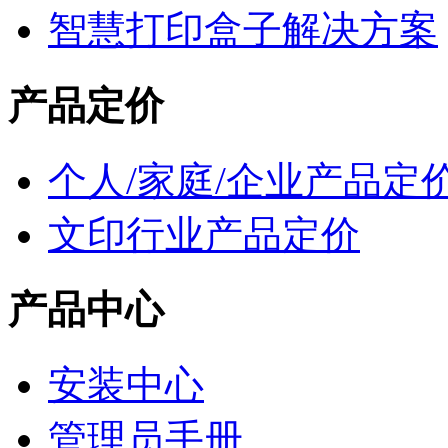
智慧打印盒子解决方案
产品定价
个人/家庭/企业产品定
文印行业产品定价
产品中心
安装中心
管理员手册