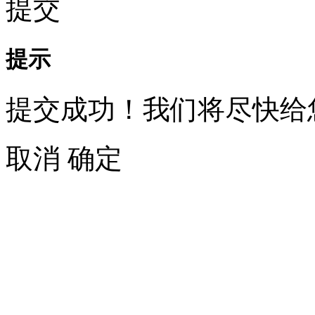
提交
提示
提交成功！我们将尽快给
取消
确定