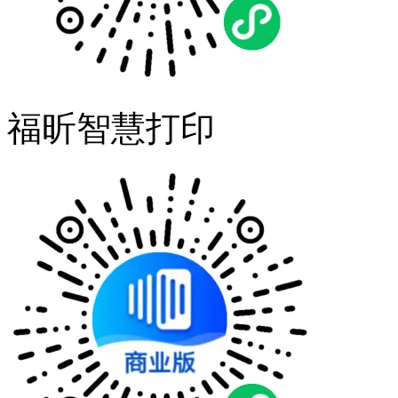
福昕智慧打印