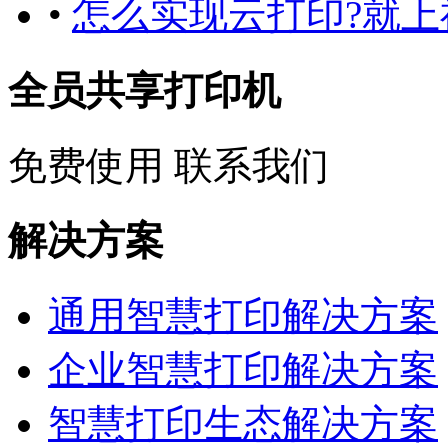
•
怎么实现云打印?就上
全员共享打印机
免费使用
联系我们
解决方案
通用智慧打印解决方案
企业智慧打印解决方案
智慧打印生态解决方案