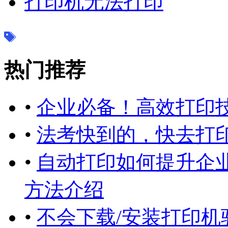
打印机无法打印
热门推荐
•
企业必备！高效打印
•
法考快到的，快去打
•
自动打印如何提升企
方法介绍
•
不会下载/安装打印机