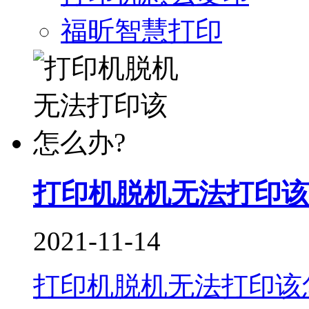
福昕智慧打印
打印机脱机无法打印该
2021-11-14
打印机脱机无法打印该