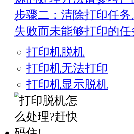
步骤二：清除打印任务
失败而未能够打印的任务
打印机脱机
打印机无法打印
打印机显示脱机