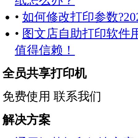
纸怎么办？
•
如何修改打印参数?2
•
图文店自助打印软件
值得信赖！
全员共享打印机
免费使用
联系我们
解决方案