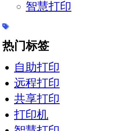
智慧打印
热门标签
自助打印
远程打印
共享打印
打印机
智慧打印