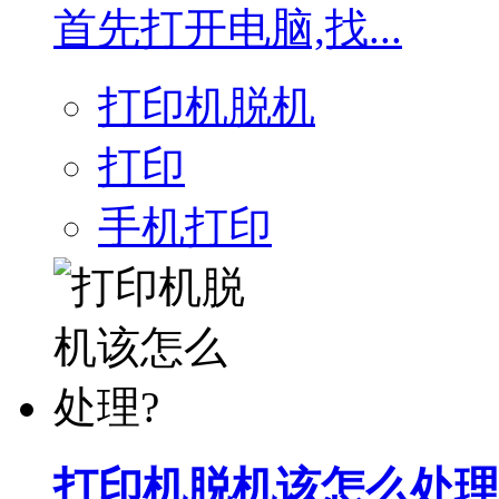
首先打开电脑,找...
打印机脱机
打印
手机打印
打印机脱机该怎么处理