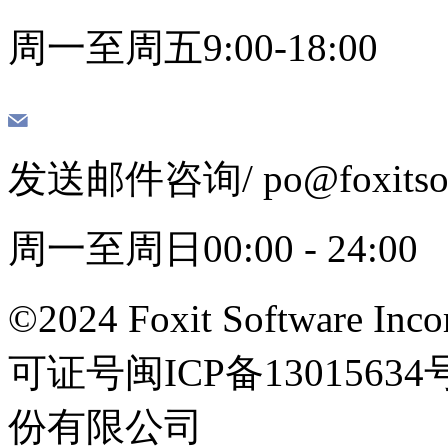
周一至周五9:00-18:00
发送邮件咨询
/ po@foxits
周一至周日00:00 - 24:00
©2024 Foxit Software Incor
可证号闽ICP备13015
份有限公司