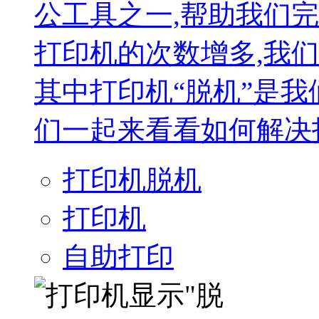
公工具之一,帮助我们
打印机的次数增多,我
其中打印机“脱机”是我
们一起来看看如何解决打
打印机脱机
打印机
自助打印