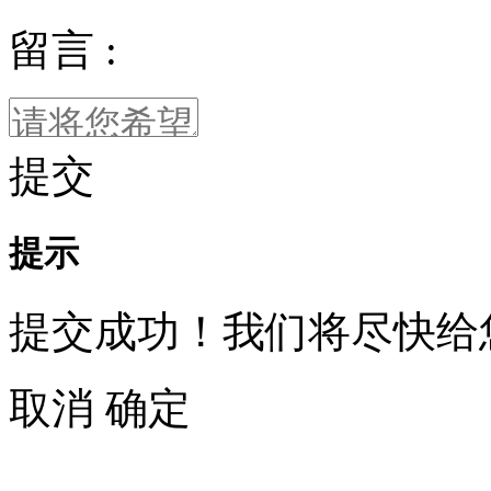
留言 :
提交
提示
提交成功！我们将尽快给
取消
确定