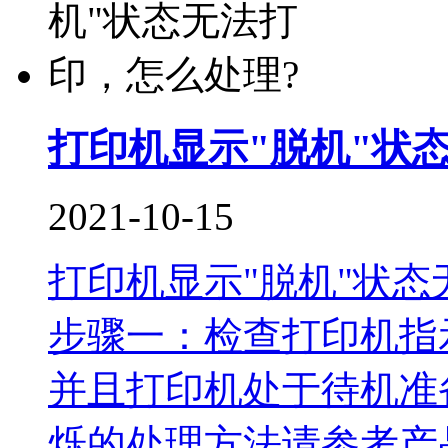
打印机显示"脱机"状
2021-10-15
打印机显示"脱机"状态
步骤一：检查打印机指
并且打印机处于待机准
烁的处理方法请参考产