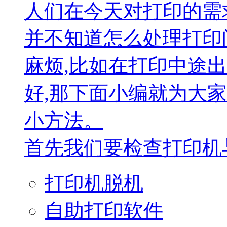
人们在今天对打印的需
并不知道怎么处理打印
麻烦,比如在打印中途
好,那下面小编就为大
小方法。
首先我们要检查打印机与
打印机脱机
自助打印软件