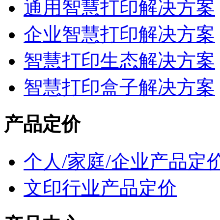
通用智慧打印解决方案
企业智慧打印解决方案
智慧打印生态解决方案
智慧打印盒子解决方案
产品定价
个人/家庭/企业产品定
文印行业产品定价