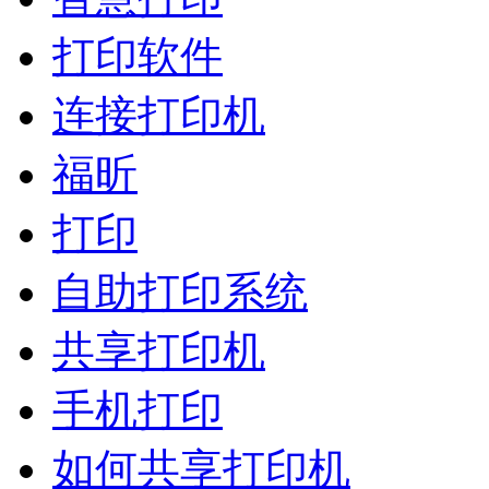
打印软件
连接打印机
福昕
打印
自助打印系统
共享打印机
手机打印
如何共享打印机