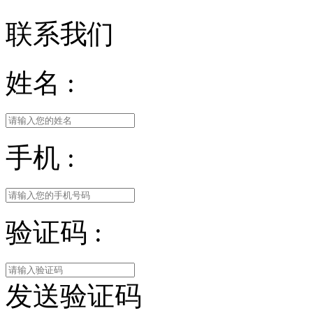
联系我们
姓名 :
手机 :
验证码 :
发送验证码