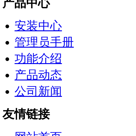
产品中心
安装中心
管理员手册
功能介绍
产品动态
公司新闻
友情链接