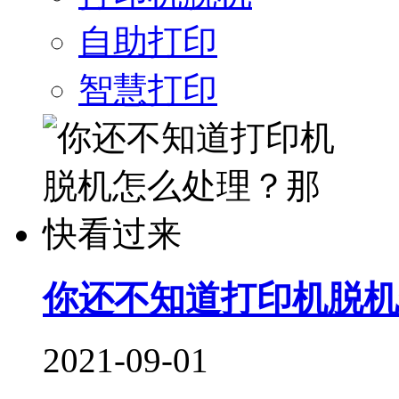
自助打印
智慧打印
你还不知道打印机脱机
2021-09-01