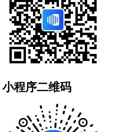
小程序二维码