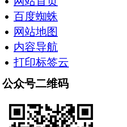
网站首页
百度蜘蛛
网站地图
内容导航
打印标签云
公众号二维码