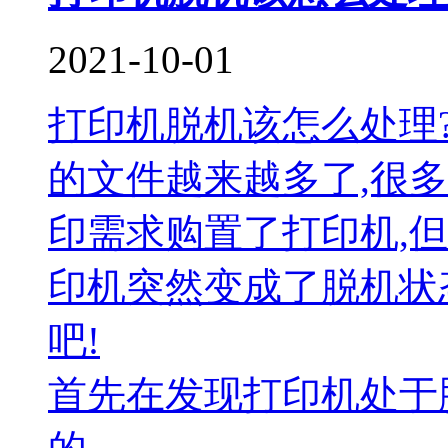
2021-10-01
打印机脱机该怎么处理
的文件越来越多了,很
印需求购置了打印机,
印机突然变成了脱机状
吧!
首先在发现打印机处于