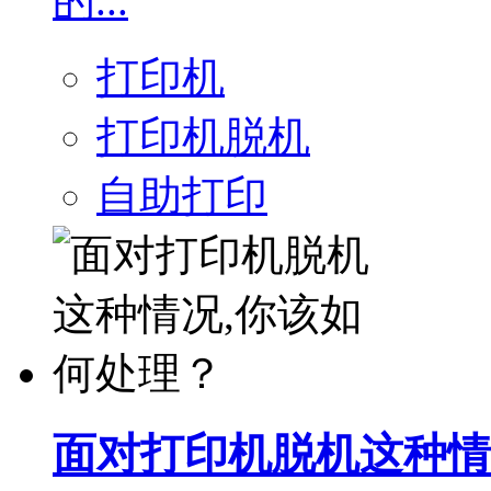
的...
打印机
打印机脱机
自助打印
面对打印机脱机这种情