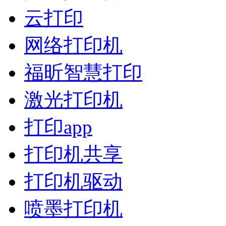
云打印
网络打印机
福昕智慧打印
激光打印机
打印app
打印机共享
打印机驱动
喷墨打印机