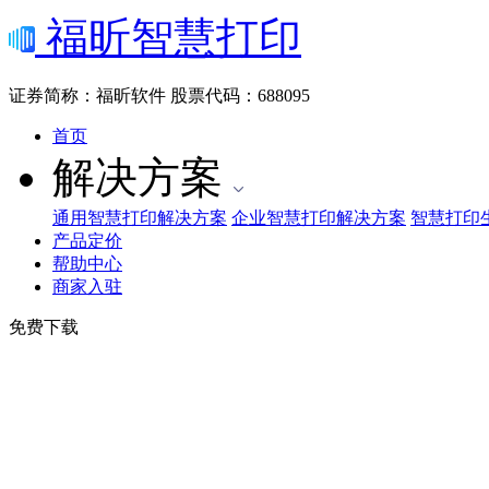
福昕智慧打印
证券简称：福昕软件
股票代码：688095
首页
解决方案
通用智慧打印解决方案
企业智慧打印解决方案
智慧打印
产品定价
帮助中心
商家入驻
免费下载