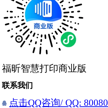
福昕智慧打印商业版
联系我们
点击QQ咨询
/ QQ: 8008