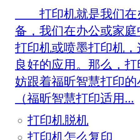
打印机就是我们在办
备，我们在办公或家庭
打印机或喷墨打印机，
良好的应用。那么，打
妨跟着福昕智慧打印
（福昕智慧打印适用...
打印机脱机
打印机怎么复印