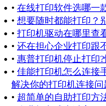
•
在线打印软件选哪一
•
想要随时都能打印？
•
打印机驱动在哪里查看
•
还在担心企业打印跟
•
惠普打印机停止打印?
•
佳能打印机怎么连接
解决你的打印机连接问
•
超简单的自助打印方法