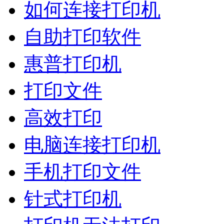
如何连接打印机
自助打印软件
惠普打印机
打印文件
高效打印
电脑连接打印机
手机打印文件
针式打印机