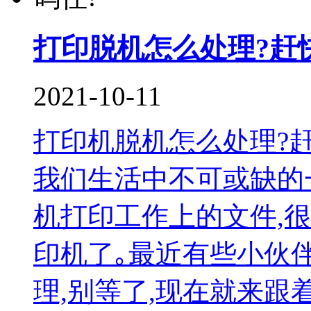
打印脱机怎么处理?赶
2021-10-11
打印机脱机怎么处理?
我们生活中不可或缺的
机打印工作上的文件,
印机了｡最近有些小伙
理,别等了,现在就来跟