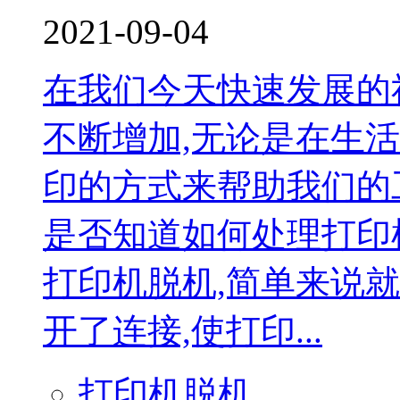
2021-09-04
在我们今天快速发展的
不断增加,无论是在生
印的方式来帮助我们的
是否知道如何处理打印
打印机脱机,简单来说
开了连接,使打印...
打印机脱机