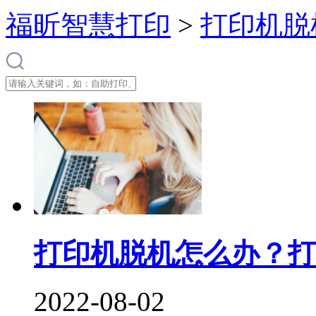
福昕智慧打印
>
打印机脱
打印机脱机怎么办？打
2022-08-02