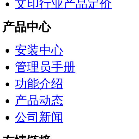
文印行业产品定价
产品中心
安装中心
管理员手册
功能介绍
产品动态
公司新闻