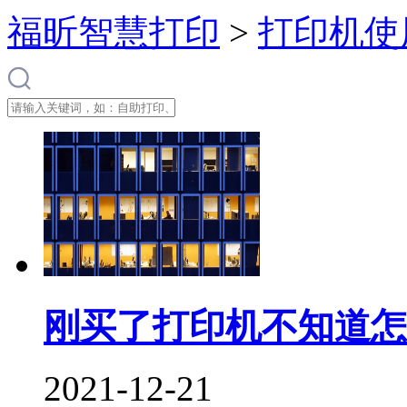
福昕智慧打印
>
打印机使
刚买了打印机不知道怎
2021-12-21