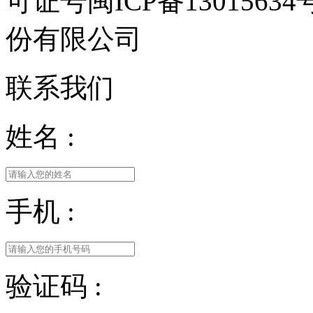
可证号闽ICP备13015
份有限公司
联系我们
姓名 :
手机 :
验证码 :