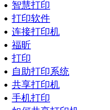
智慧打印
打印软件
连接打印机
福昕
打印
自助打印系统
共享打印机
手机打印