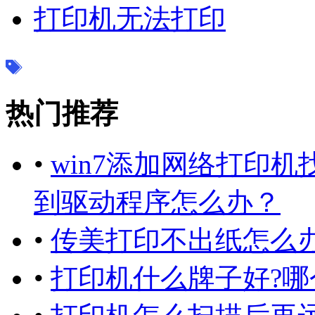
打印机无法打印
热门推荐
•
win7添加网络打印
到驱动程序怎么办？
•
传美打印不出纸怎么办
•
打印机什么牌子好?哪