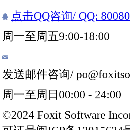
点击QQ咨询
/ QQ: 8008
周一至周五9:00-18:00
发送邮件咨询
/ po@foxits
周一至周日00:00 - 24:00
©2024 Foxit Software Incor