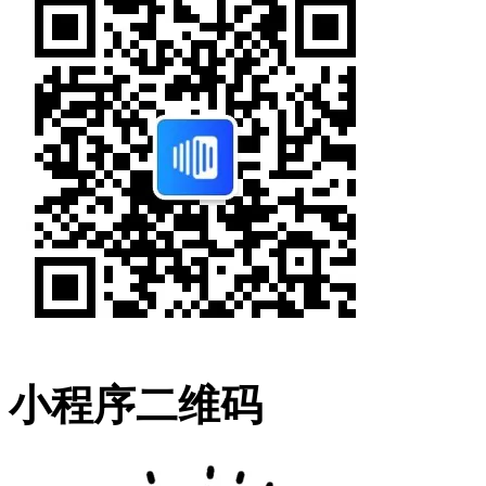
小程序二维码