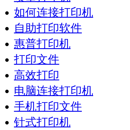
如何连接打印机
自助打印软件
惠普打印机
打印文件
高效打印
电脑连接打印机
手机打印文件
针式打印机