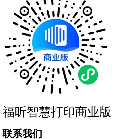
福昕智慧打印商业版
联系我们