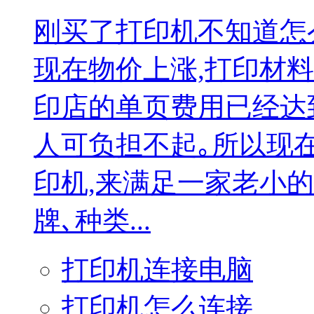
刚买了打印机不知道怎
现在物价上涨,打印材
印店的单页费用已经达到
人可负担不起｡所以现
印机,来满足一家老小
牌､种类...
打印机连接电脑
打印机怎么连接