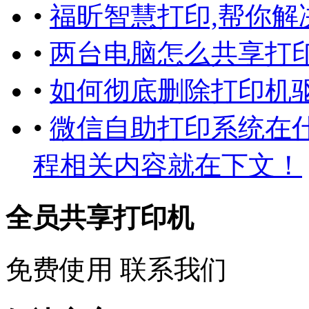
•
福昕智慧打印,帮你解
•
两台电脑怎么共享打印
•
如何彻底删除打印机
•
微信自助打印系统在
程相关内容就在下文！
全员共享打印机
免费使用
联系我们