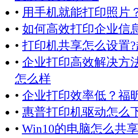
•
用手机就能打印照片
•
如何高效打印企业信
•
打印机共享怎么设置?
•
企业打印高效解决方
怎么样
•
企业打印效率低？福
•
惠普打印机驱动怎么下
•
Win10的电脑怎么共