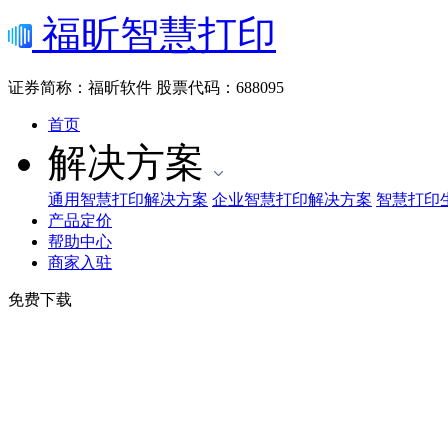
福昕智慧打印
证券简称：福昕软件
股票代码：688095
首页
解决方案
通用智慧打印解决方案
企业智慧打印解决方案
智慧打印
产品定价
帮助中心
商家入驻
免费下载