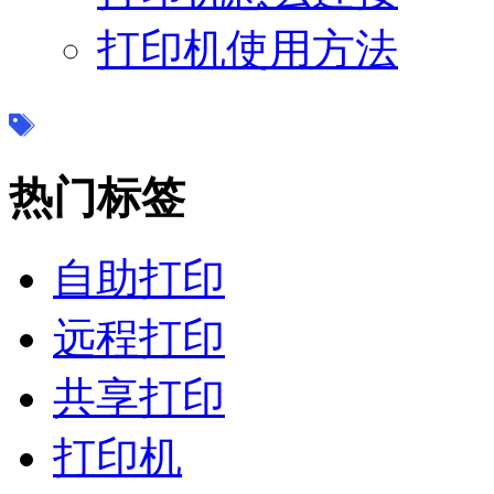
打印机使用方法
热门标签
自助打印
远程打印
共享打印
打印机