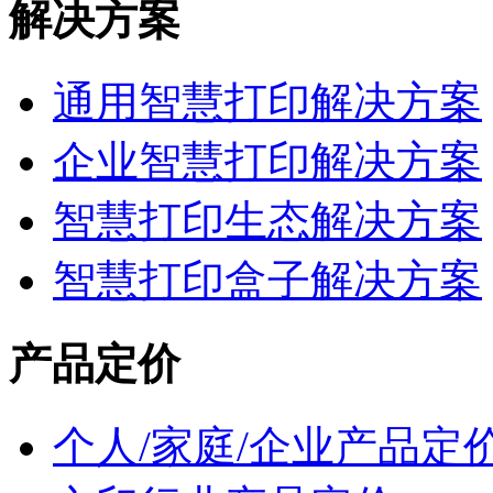
解决方案
通用智慧打印解决方案
企业智慧打印解决方案
智慧打印生态解决方案
智慧打印盒子解决方案
产品定价
个人/家庭/企业产品定