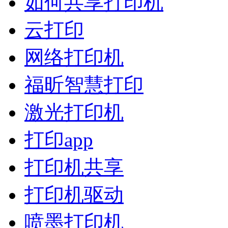
如何共享打印机
云打印
网络打印机
福昕智慧打印
激光打印机
打印app
打印机共享
打印机驱动
喷墨打印机