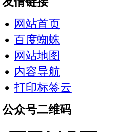
友情链接
网站首页
百度蜘蛛
网站地图
内容导航
打印标签云
公众号二维码