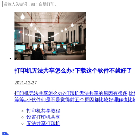
打印机无法共享怎么办?下载这个软件不就好了
2021-12-27
打印机无法共享怎么办?打印机无法共享的原因有很多,比如不
等等｡小伙伴们是不是觉得前五个原因都比较好理解也比较好
打印机共享教程
设置打印机共享
无法共享打印机