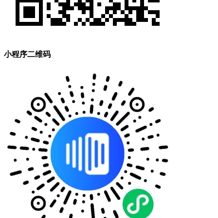
小程序二维码