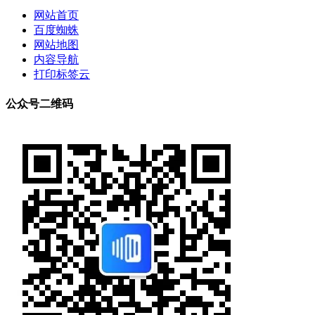
网站首页
百度蜘蛛
网站地图
内容导航
打印标签云
公众号二维码