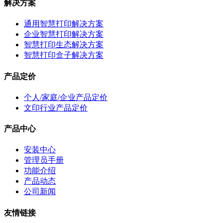
解决方案
通用智慧打印解决方案
企业智慧打印解决方案
智慧打印生态解决方案
智慧打印盒子解决方案
产品定价
个人/家庭/企业产品定价
文印行业产品定价
产品中心
安装中心
管理员手册
功能介绍
产品动态
公司新闻
友情链接