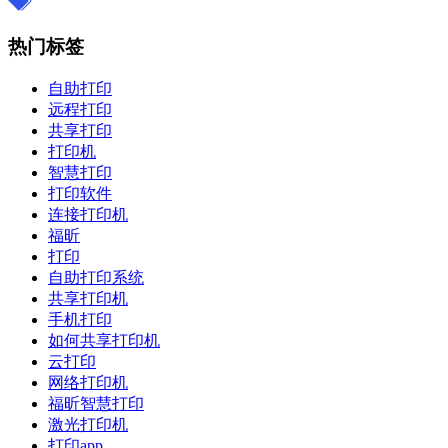
热门标签
自助打印
远程打印
共享打印
打印机
智慧打印
打印软件
连接打印机
福昕
打印
自助打印系统
共享打印机
手机打印
如何共享打印机
云打印
网络打印机
福昕智慧打印
激光打印机
打印app