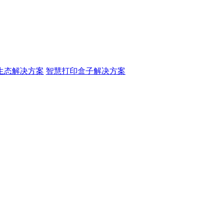
生态解决方案
智慧打印盒子解决方案