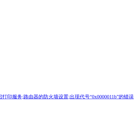
务;路由器的防火墙设置;出现代号“0x0000011b”的错误