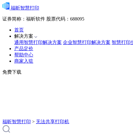
福昕智慧打印
证券简称：福昕软件
股票代码：688095
首页
解决方案
通用智慧打印解决方案
企业智慧打印解决方案
智慧打印
产品定价
帮助中心
商家入驻
免费下载
福昕智慧打印
>
无法共享打印机