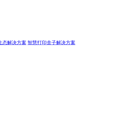
生态解决方案
智慧打印盒子解决方案