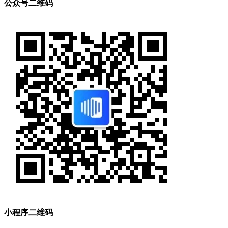
公众号二维码
小程序二维码