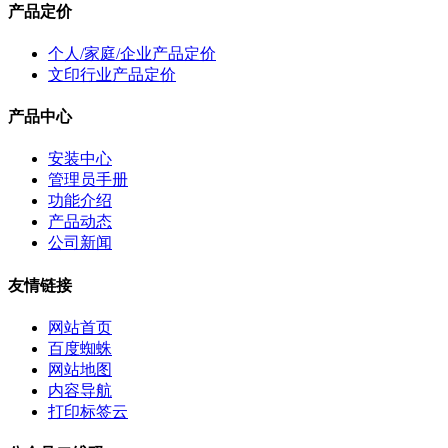
产品定价
个人/家庭/企业产品定价
文印行业产品定价
产品中心
安装中心
管理员手册
功能介绍
产品动态
公司新闻
友情链接
网站首页
百度蜘蛛
网站地图
内容导航
打印标签云