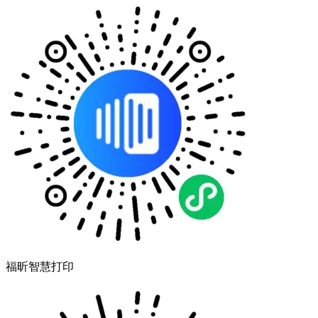
福昕智慧打印