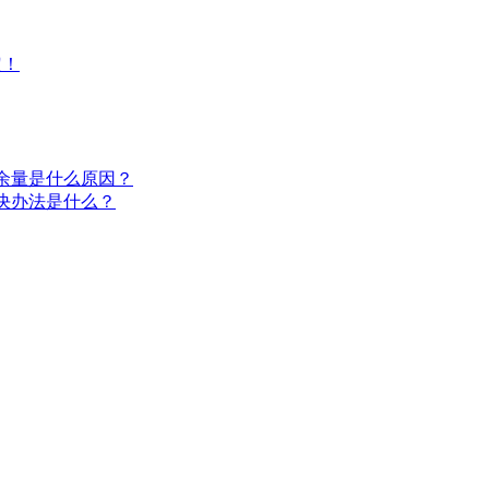
定！
水余量是什么原因？
决办法是什么？