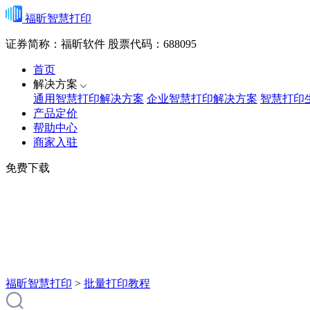
福昕智慧打印
证券简称：福昕软件
股票代码：688095
首页
解决方案
通用智慧打印解决方案
企业智慧打印解决方案
智慧打印
产品定价
帮助中心
商家入驻
免费下载
福昕智慧打印
>
批量打印教程