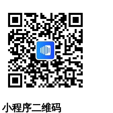
小程序二维码