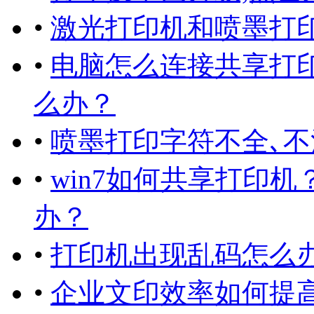
•
激光打印机和喷墨打印
•
电脑怎么连接共享打
么办？
•
喷墨打印字符不全､不
•
win7如何共享打印
办？
•
打印机出现乱码怎么办
•
企业文印效率如何提