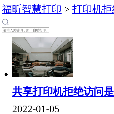
福昕智慧打印
>
打印机拒
共享打印机拒绝访问是
2022-01-05