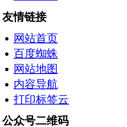
友情链接
网站首页
百度蜘蛛
网站地图
内容导航
打印标签云
公众号二维码