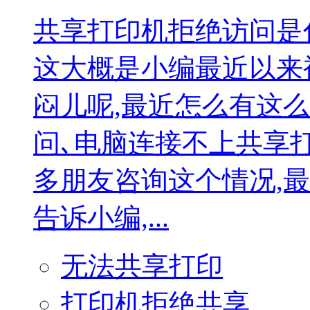
共享打印机拒绝访问是
这大概是小编最近以来
闷儿呢,最近怎么有这
问､电脑连接不上共享
多朋友咨询这个情况,
告诉小编,...
无法共享打印
打印机拒绝共享