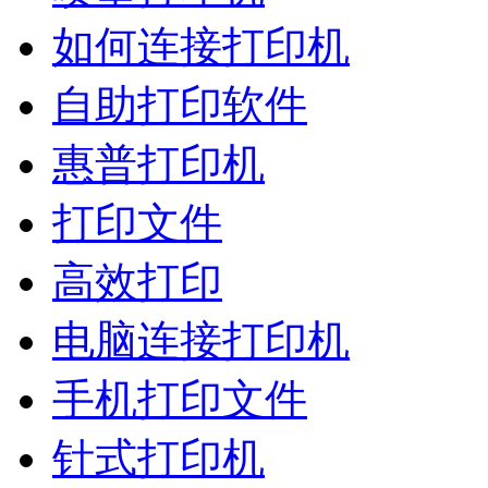
如何连接打印机
自助打印软件
惠普打印机
打印文件
高效打印
电脑连接打印机
手机打印文件
针式打印机