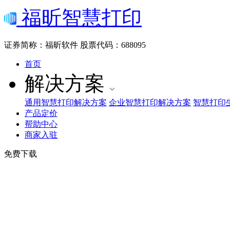
福昕智慧打印
证券简称：福昕软件
股票代码：688095
首页
解决方案
通用智慧打印解决方案
企业智慧打印解决方案
智慧打印
产品定价
帮助中心
商家入驻
免费下载