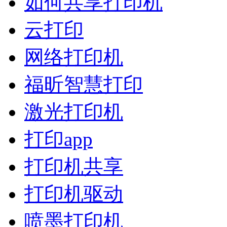
如何共享打印机
云打印
网络打印机
福昕智慧打印
激光打印机
打印app
打印机共享
打印机驱动
喷墨打印机