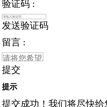
验证码 :
发送验证码
留言 :
提交
提示
提交成功！我们将尽快给