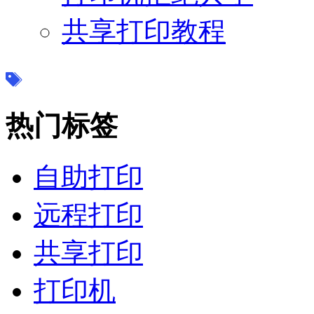
共享打印教程
热门标签
自助打印
远程打印
共享打印
打印机