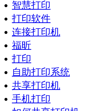
智慧打印
打印软件
连接打印机
福昕
打印
自助打印系统
共享打印机
手机打印