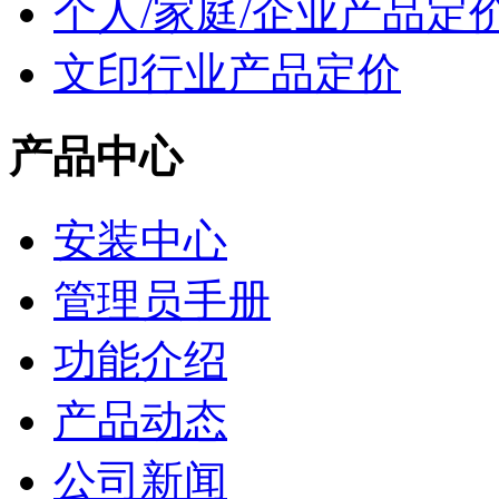
个人/家庭/企业产品定
文印行业产品定价
产品中心
安装中心
管理员手册
功能介绍
产品动态
公司新闻