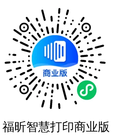
福昕智慧打印商业版