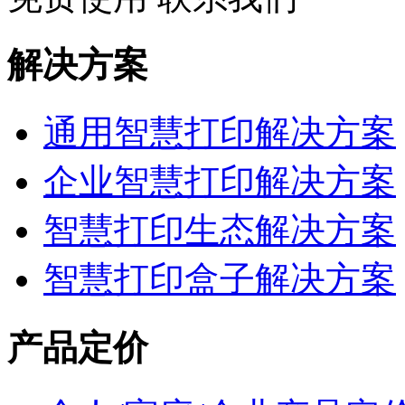
解决方案
通用智慧打印解决方案
企业智慧打印解决方案
智慧打印生态解决方案
智慧打印盒子解决方案
产品定价