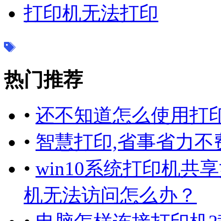
打印机无法打印
热门推荐
•
还不知道怎么使用打印
•
智慧打印,省事省力不
•
win10系统打印机共
机无法访问怎么办？