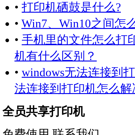
•
打印机硒鼓是什么?
•
Win7、Win10之间
•
手机里的文件怎么打
机有什么区别？
•
windows无法连接到
法连接到打印机怎么解
全员共享打印机
免费使用
联系我们