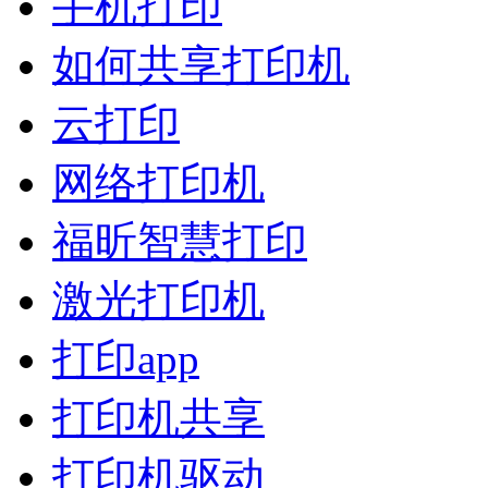
手机打印
如何共享打印机
云打印
网络打印机
福昕智慧打印
激光打印机
打印app
打印机共享
打印机驱动