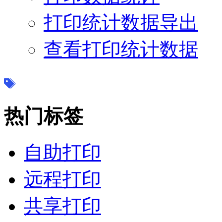
打印统计数据导出
查看打印统计数据
热门标签
自助打印
远程打印
共享打印