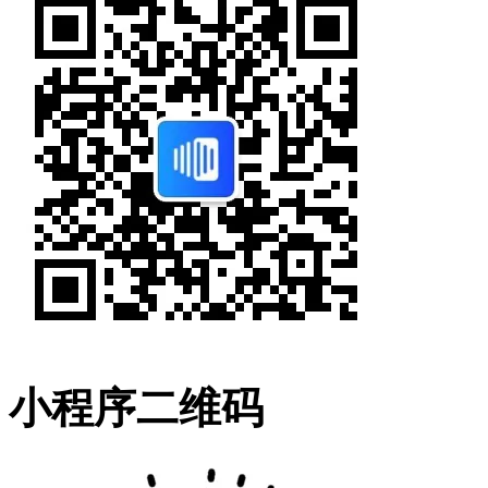
小程序二维码