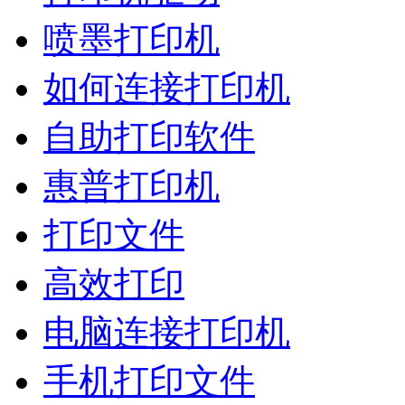
喷墨打印机
如何连接打印机
自助打印软件
惠普打印机
打印文件
高效打印
电脑连接打印机
手机打印文件