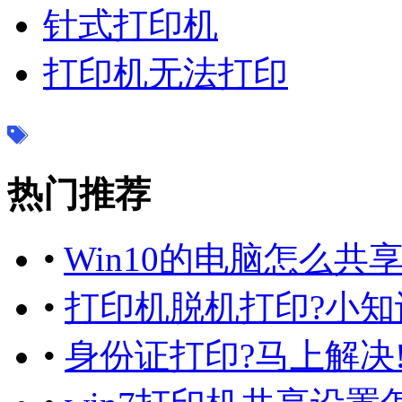
针式打印机
打印机无法打印
热门推荐
•
Win10的电脑怎么共
•
打印机脱机打印?小知识g
•
身份证打印?马上解决