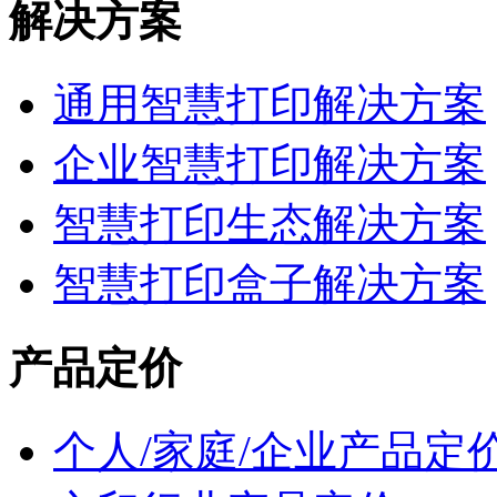
解决方案
通用智慧打印解决方案
企业智慧打印解决方案
智慧打印生态解决方案
智慧打印盒子解决方案
产品定价
个人/家庭/企业产品定