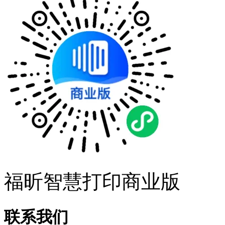
福昕智慧打印商业版
联系我们