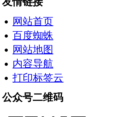
友情链接
网站首页
百度蜘蛛
网站地图
内容导航
打印标签云
公众号二维码