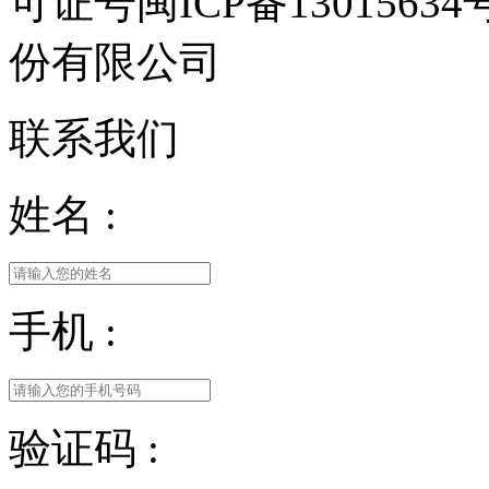
可证号闽ICP备13015
份有限公司
联系我们
姓名 :
手机 :
验证码 :