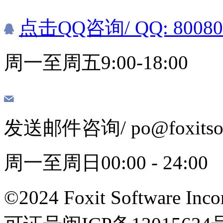
点击QQ咨询
/ QQ: 8008
周一至周五9:00-18:00
发送邮件咨询
/ po@foxits
周一至周日00:00 - 24:00
©2024 Foxit Software Incor