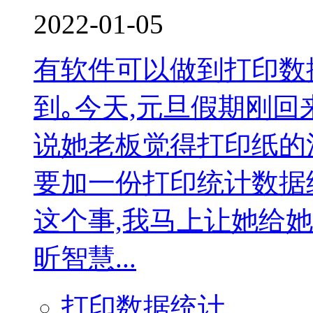
2022-01-05
有软件可以做到打印数
到｡今天,元旦假期刚回
说她老板觉得打印纸的
要加一份打印统计数据
这个事,我马上让她给
昕智慧...
打印数据统计