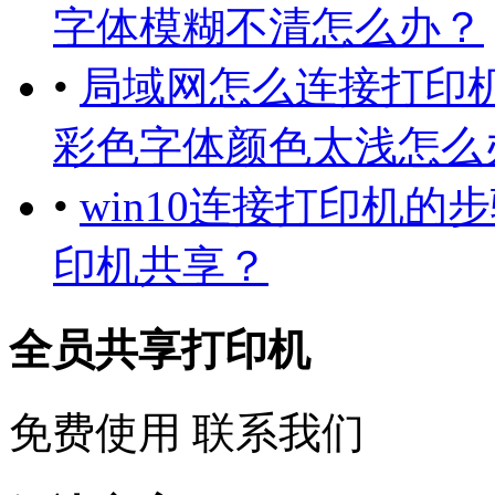
字体模糊不清怎么办？
•
局域网怎么连接打印机
彩色字体颜色太浅怎么
•
win10连接打印机
印机共享？
全员共享打印机
免费使用
联系我们