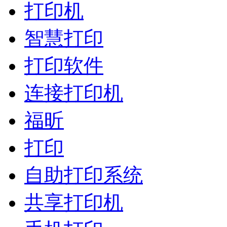
打印机
智慧打印
打印软件
连接打印机
福昕
打印
自助打印系统
共享打印机