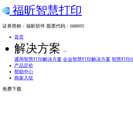
福昕智慧打印
证券简称：福昕软件
股票代码：688095
首页
解决方案
通用智慧打印解决方案
企业智慧打印解决方案
智慧打印
产品定价
帮助中心
商家入驻
免费下载