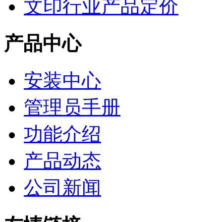
文印行业产品定价
产品中心
安装中心
管理员手册
功能介绍
产品动态
公司新闻