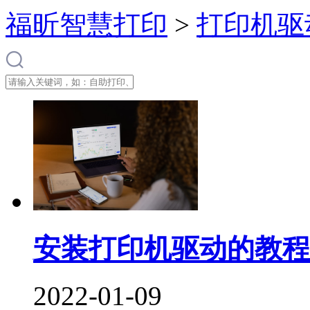
福昕智慧打印
>
打印机驱
安装打印机驱动的教程
2022-01-09