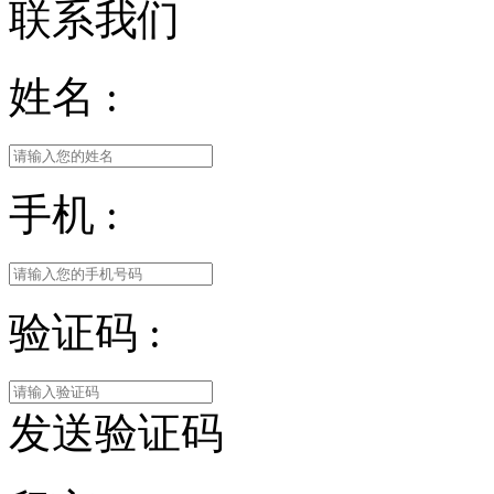
联系我们
姓名 :
手机 :
验证码 :
发送验证码