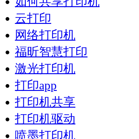
如何共享打印机
云打印
网络打印机
福昕智慧打印
激光打印机
打印app
打印机共享
打印机驱动
喷墨打印机