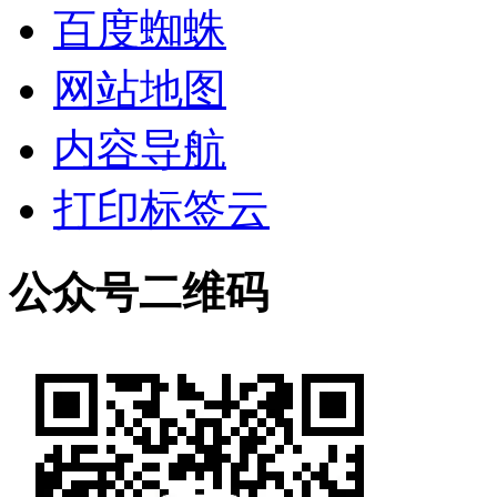
百度蜘蛛
网站地图
内容导航
打印标签云
公众号二维码