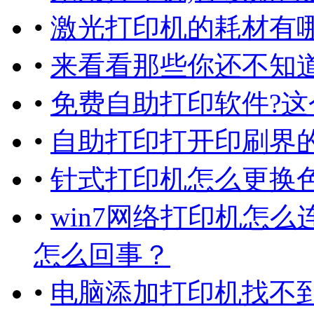
•
激光打印机的耗材有哪
•
来看看那些你还不知
•
免费自助打印软件?这
•
自助打印打开印刷界
•
针式打印机怎么更换
•
win7网络打印机怎
怎么回事？
•
电脑添加打印机找不