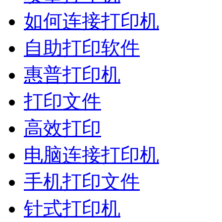
如何连接打印机
自助打印软件
惠普打印机
打印文件
高效打印
电脑连接打印机
手机打印文件
针式打印机