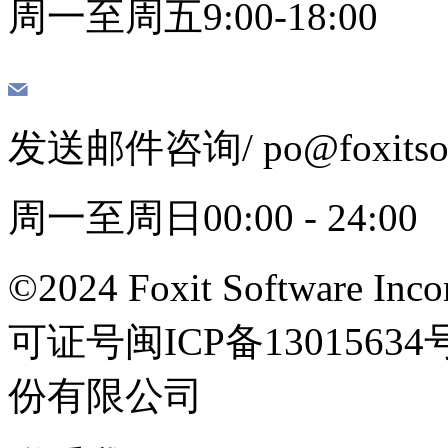
周一至周五9:00-18:00
发送邮件咨询
/ po@foxits
周一至周日00:00 - 24:00
©2024 Foxit Software Incor
可证号闽ICP备13015
份有限公司