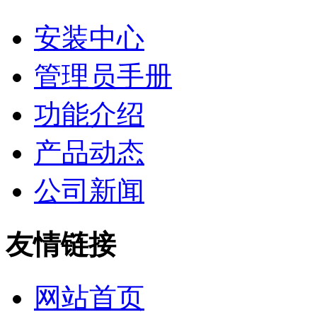
安装中心
管理员手册
功能介绍
产品动态
公司新闻
友情链接
网站首页