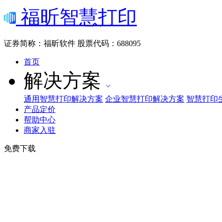
福昕智慧打印
证券简称：福昕软件
股票代码：688095
首页
解决方案
通用智慧打印解决方案
企业智慧打印解决方案
智慧打印
产品定价
帮助中心
商家入驻
免费下载