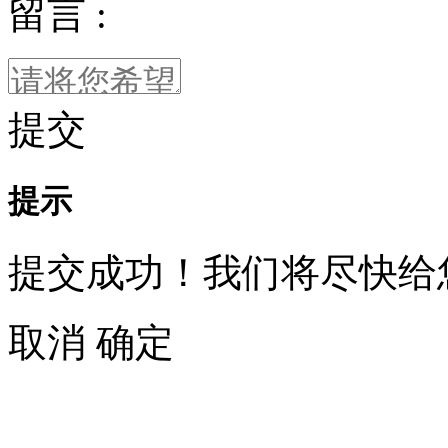
留言 :
提交
提示
提交成功！我们将尽快给
取消
确定