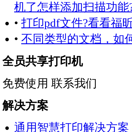
机了怎样添加扫描功能
•
打印pdf文件?看看福
•
不同类型的文档，如
全员共享打印机
免费使用
联系我们
解决方案
通用智慧打印解决方案