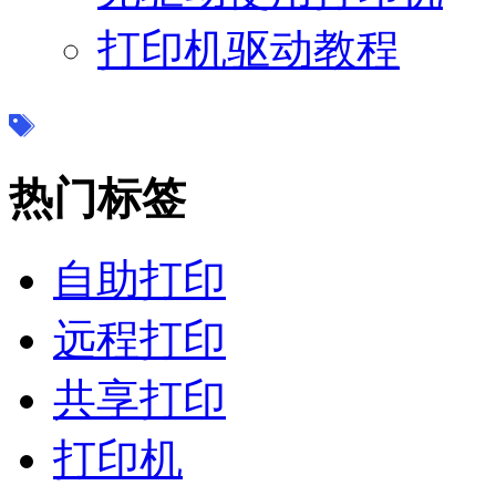
打印机驱动教程
热门标签
自助打印
远程打印
共享打印
打印机