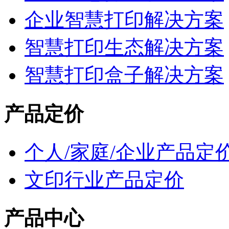
企业智慧打印解决方案
智慧打印生态解决方案
智慧打印盒子解决方案
产品定价
个人/家庭/企业产品定
文印行业产品定价
产品中心