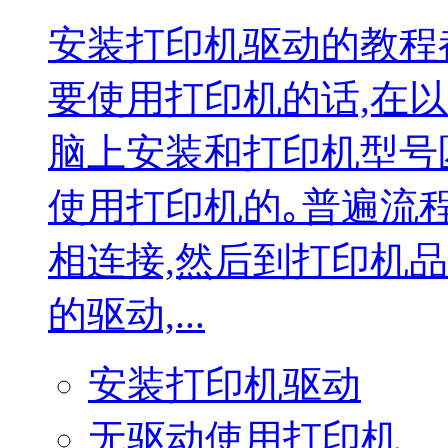
安装打印机驱动的教程
要使用打印机的话,在
脑上安装和打印机型号
使用打印机的｡普遍流
相连接,然后到打印机
的驱动,...
安装打印机驱动
无驱动使用打印机