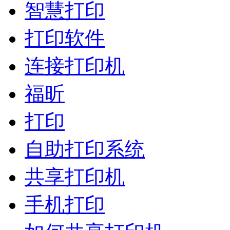
智慧打印
打印软件
连接打印机
福昕
打印
自助打印系统
共享打印机
手机打印