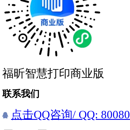
福昕智慧打印商业版
联系我们
点击QQ咨询
/ QQ: 8008