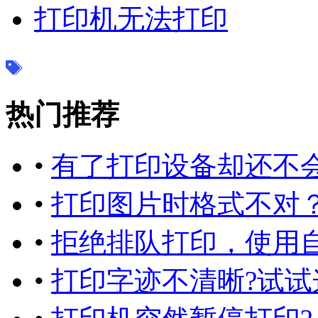
打印机无法打印
热门推荐
•
有了打印设备却还不
•
打印图片时格式不对
•
拒绝排队打印，使用
•
打印字迹不清晰?试试