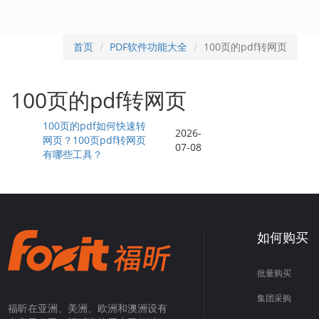
首页
PDF软件功能大全
100页的pdf转网页
100页的pdf转网页
100页的pdf如何快速转
2026-
网页？100页pdf转网页
07-08
有哪些工具？
如何购买
批量购买
集团采购
福昕在亚洲、美洲、欧洲和澳洲设有