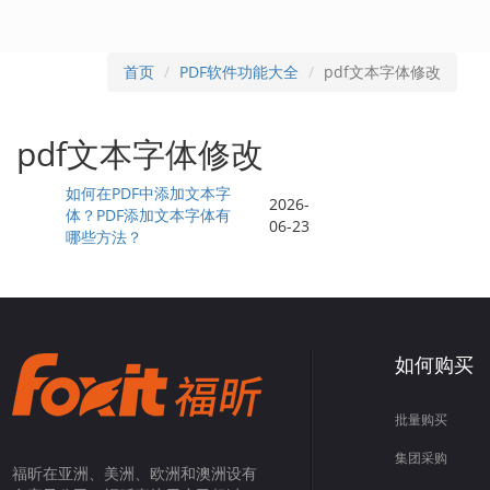
首页
PDF软件功能大全
pdf文本字体修改
pdf文本字体修改
如何在PDF中添加文本字
2026-
体？PDF添加文本字体有
06-23
哪些方法？
如何购买
批量购买
集团采购
福昕在亚洲、美洲、欧洲和澳洲设有