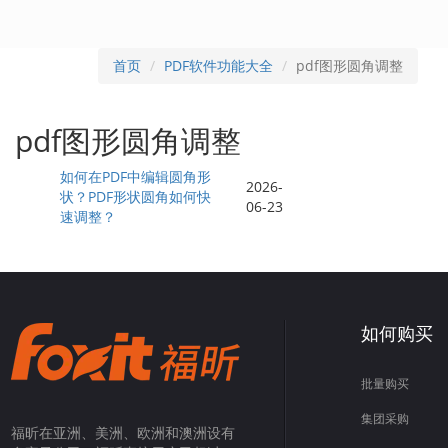
首页
PDF软件功能大全
pdf图形圆角调整
pdf图形圆角调整
如何在PDF中编辑圆角形
2026-
状？PDF形状圆角如何快
06-23
速调整？
如何购买
批量购买
集团采购
福昕在亚洲、美洲、欧洲和澳洲设有