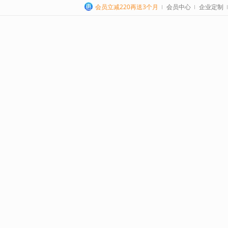
会员立减220再送3个月
会员中心
企业定制