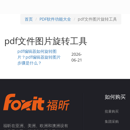
首页
PDF软件功能大全
pdf文件图片旋转工具
pdf文件图片旋转工具
pdf编辑器如何旋转图
2026-
片？pdf编辑器旋转图片
06-21
步骤是什么？
如何购买
批量购买
集团采购
福昕在亚洲、美洲、欧洲和澳洲设有