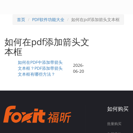
首页
PDF软件功能大全
如何在pdf添加箭头文本框
如何在pdf添加箭头文
本框
如何在PDF中添加带箭头
2026-
文本框？PDF添加带箭头
06-20
文本框有哪些方法？
如何购买
批量购买