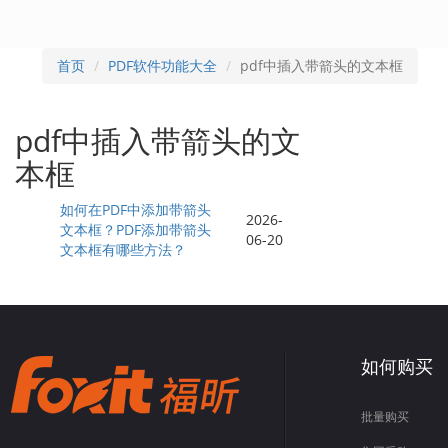
首页
PDF软件功能大全
pdf中插入带箭头的文本框
pdf中插入带箭头的文
本框
如何在PDF中添加带箭头
2026-
文本框？PDF添加带箭头
06-20
文本框有哪些方法？
如何购买
批量购买