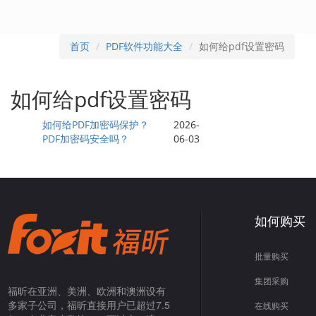
首页
PDF软件功能大全
如何给pdf设置密码
如何给pdf设置密码
如何给PDF加密码保护？
2026-
PDF加密码安全吗？
06-03
如何购买
批量购买
集团采购
福昕在亚洲、美洲、欧洲和澳洲设有
多家子公司，福昕直接用户已超过7.5
在线购买