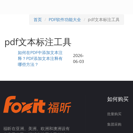
首页
PDF软件功能大全
pdf文本标注工具
pdf文本标注工具
如何在PDF中添加文本注
2026-
释？PDF添加文本注释有
06-03
哪些方法？
如何购买
批量购买
集团采购
福昕在亚洲、美洲、欧洲和澳洲设有