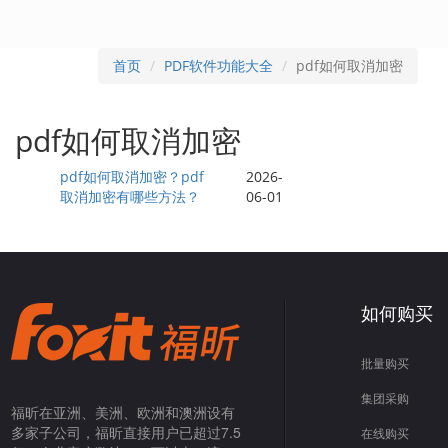
首页
PDF软件功能大全
pdf如何取消加密
pdf如何取消加密
pdf如何取消加密？pdf
2026-
取消加密有哪些方法？
06-01
如何购买
批量购买
集团采购
福昕在亚洲、美洲、欧洲和澳洲设有
多家子公司，福昕直接用户已超过7.5
在线购买