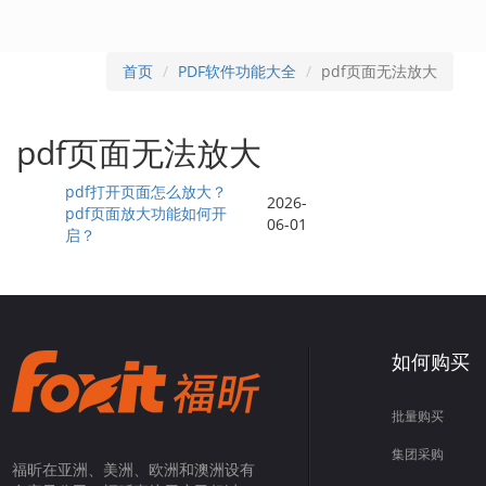
首页
PDF软件功能大全
pdf页面无法放大
pdf页面无法放大
pdf打开页面怎么放大？
2026-
pdf页面放大功能如何开
06-01
启？
如何购买
批量购买
集团采购
福昕在亚洲、美洲、欧洲和澳洲设有