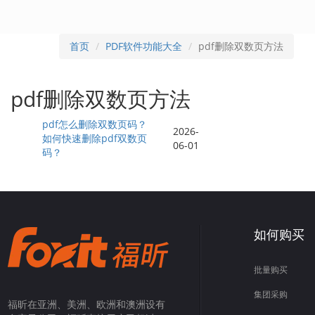
首页
PDF软件功能大全
pdf删除双数页方法
pdf删除双数页方法
pdf怎么删除双数页码？
2026-
如何快速删除pdf双数页
06-01
码？
如何购买
批量购买
集团采购
福昕在亚洲、美洲、欧洲和澳洲设有