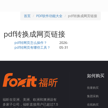
首页
PDF软件功能大全
pdf转换成网页链接
pdf转换成网页链接
pdf转网页怎么操作？
2026-
pdf转网页有哪些工具？
05-31
如何购买
批量购买
集团采购
福昕在亚洲、美洲、欧洲和澳洲设有
多家子公司，福昕直接用户已超过7.5
在线购买