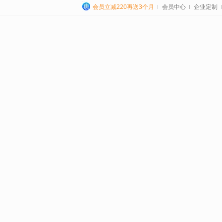
会员立减220再送3个月
会员中心
企业定制