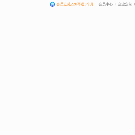
会员立减220再送3个月
会员中心
企业定制