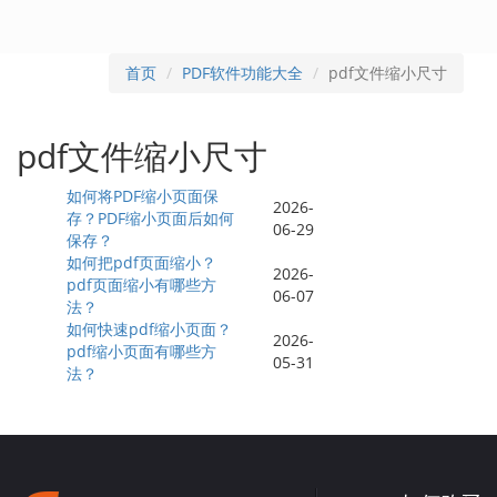
首页
PDF软件功能大全
pdf文件缩小尺寸
pdf文件缩小尺寸
如何将PDF缩小页面保
2026-
存？PDF缩小页面后如何
06-29
保存？
如何把pdf页面缩小？
2026-
pdf页面缩小有哪些方
06-07
法？
如何快速pdf缩小页面？
2026-
pdf缩小页面有哪些方
05-31
法？