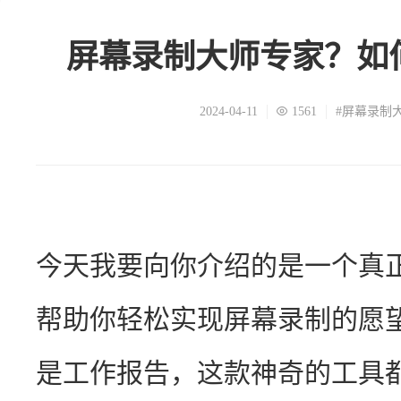
屏幕录制大师专家？如
2024-04-11
1561
#屏幕录制
今天我要向你介绍的是一个真正
帮助你轻松实现屏幕录制的愿
是工作报告，这款神奇的工具