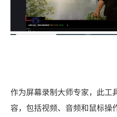
作为屏幕录制大师专家，此工
容，包括视频、音频和鼠标操