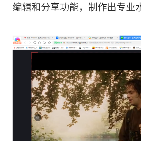
编辑和分享功能，制作出专业