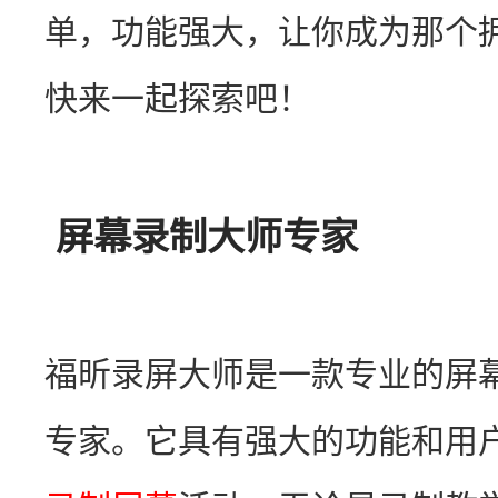
单，功能强大，让你成为那个拥
快来一起探索吧！
屏幕录制大师专家
福昕录屏大师是一款专业的屏
专家。它具有强大的功能和用