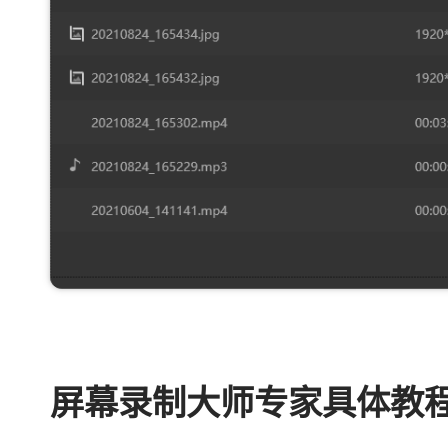
屏幕录制大师专家具体教程