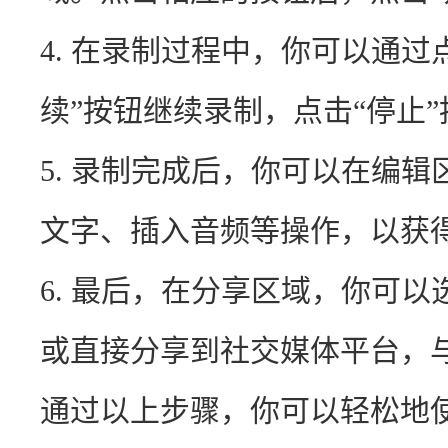
4. 在录制过程中，你可以通过
续”按钮继续录制，点击“停止
5. 录制完成后，你可以在编
文字、插入音频等操作，以获
6. 最后，在分享区域，你可
或直接分享到社交媒体平台，
通过以上步骤，你可以轻松地