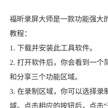
福昕录屏大师是一款功能强大
教程：
1. 下载并安装此工具软件。
2. 打开软件后，你会看到一
和分享三个功能区域。
3. 在录制区域，你可以选择
域。点击相应的按钮后，点击“