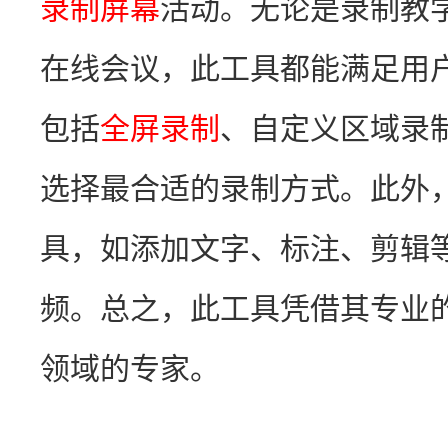
录制屏幕
活动。无论是录制教
在线会议，此工具都能满足用
包括
全屏录制
、自定义区域录
选择最合适的录制方式。此外
具，如添加文字、标注、剪辑
频。总之，此工具凭借其专业
领域的专家。