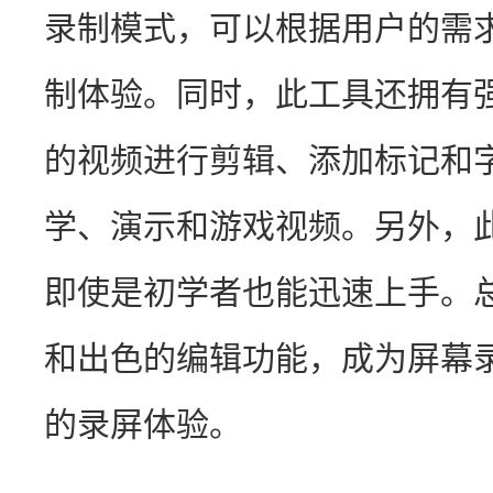
录制模式，可以根据用户的需
制体验。同时，此工具还拥有
的视频进行剪辑、添加标记和
学、演示和游戏视频。另外，
即使是初学者也能迅速上手。
和出色的编辑功能，成为屏幕
的录屏体验。