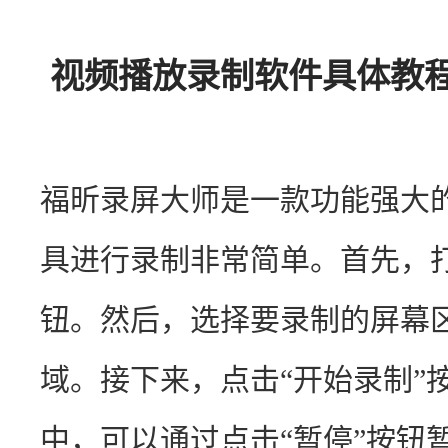
视频播放录制软件具体教程
福昕录屏大师是一款功能强大
具进行录制非常简单。首先，打
钮。然后，选择要录制的屏幕
域。接下来，点击“开始录制”
中，可以通过点击“暂停”按钮