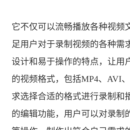
它不仅可以流畅播放各种视频
足用户对于录制视频的各种需
设计和易于操作的特点，让用
的视频格式，包括MP4、AV
求选择合适的格式进行录制和
的编辑功能，用户可以对录制