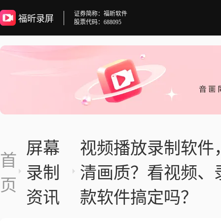
证券简称：福昕软件
福昕录屏
股票代码：688095
屏幕
视频播放录制软件
首
录制
清画质？看视频、
页
资讯
款软件搞定吗？