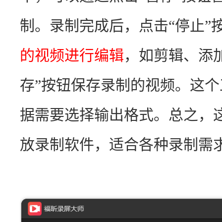
制。录制完成后，点击“停止”
的视频进行编辑
，如剪辑、添
存”按钮保存录制的视频。这
据需要选择输出格式。总之，
放录制软件，适合各种录制需