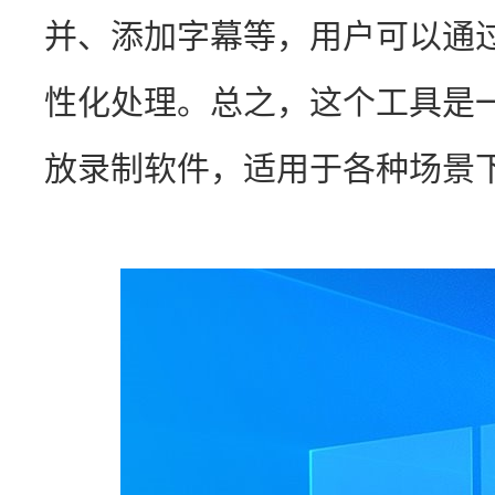
并、添加字幕等，用户可以通
性化处理。总之，这个工具是
放录制软件，适用于各种场景