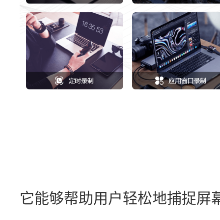
它能够帮助用户轻松地捕捉屏