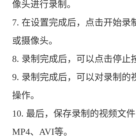
像头进行录制。
7. 在设置完成后，点击开始
或摄像头。
8. 录制完成后，可以点击停
9. 录制完成后，可以对录制
操作。
10. 最后，保存录制的视频
MP4、AVI等。