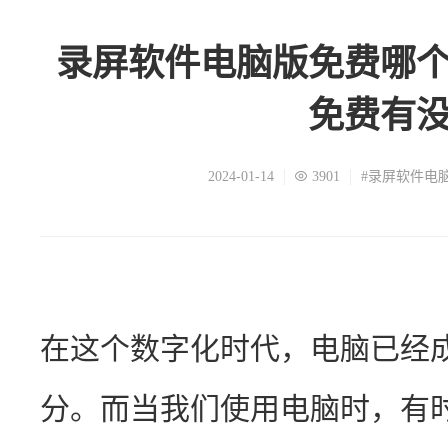
录屏软件电脑版免费哪
免费有
2024-01-14
3901
#录屏软件电
在这个数字化时代，电脑已经
分。而当我们使用电脑时，有