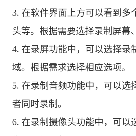
3. 在软件界面上方可以看到
头等。根据需要选择录制屏幕
4. 在录屏功能中，可以选择
域。根据需求选择相应选项。
5. 在录制音频功能中，可以
者同时录制。
6. 在录制摄像头功能中，可