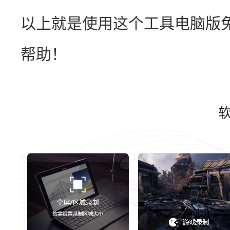
以上就是使用这个工具电脑版
帮助！