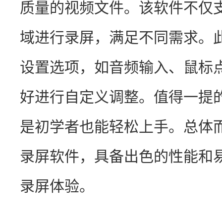
质量的视频文件。该软件不仅
域进行录屏，满足不同需求。
设置选项，如音频输入、鼠标
好进行自定义调整。值得一提
是初学者也能轻松上手。总体
录屏软件，具备出色的性能和
录屏体验。