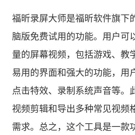
福昕录屏大师是福昕软件旗下
脑版免费试用的功能。用户可
量的屏幕视频，包括游戏、教
易用的界面和强大的功能，用
点击特效、录制系统声音等。
视频剪辑和导出多种常见视频
需求。总之，这个工具是一款