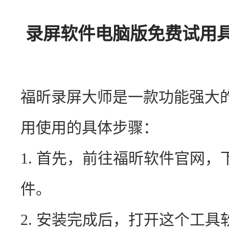
录屏软件电脑版免费试用具
福昕录屏大师是一款功能强大
用使用的具体步骤：
1. 首先，前往福昕软件官网
件。
2. 安装完成后，打开这个工具