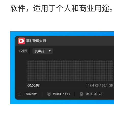
软件，适用于个人和商业用途