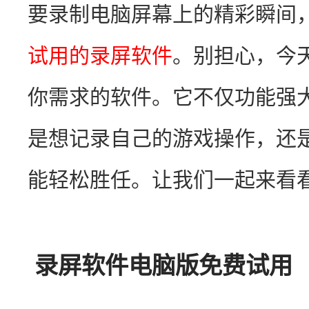
要录制电脑屏幕上的精彩瞬间
试用的录屏软件
。别担心，今
你需求的软件。它不仅功能强
是想记录自己的游戏操作，还
能轻松胜任。让我们一起来看
录屏软件电脑版免费试用