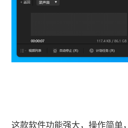
这款软件功能强大，操作简单