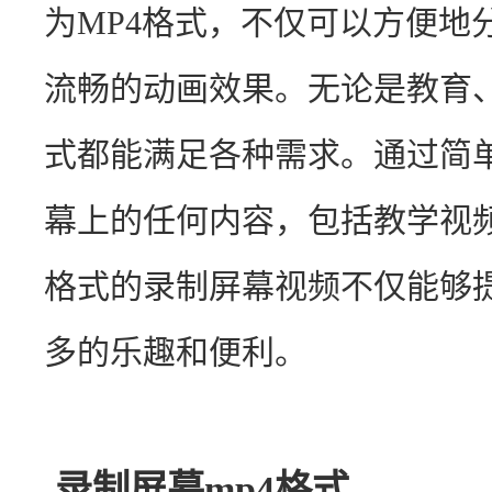
为MP4格式，不仅可以方便地
流畅的动画效果。无论是教育
式都能满足各种需求。通过简
幕上的任何内容，包括教学视频
格式的录制屏幕视频不仅能够
多的乐趣和便利。
录制屏幕mp4格式