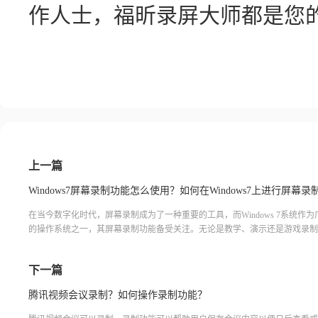
作人士，福昕录屏大师都是您
上一篇
Windows7屏幕录制功能怎么使用？如何在Windows7上进行屏幕录
在当今数字化时代，屏幕录制成为了一种重要的工具，而Windows 7系统作
的操作系统之一，其屏幕录制功能备受关注。无论是教学、演示还是游戏录制
Windows 7的屏幕录制功能都能满足用户的需求。通过简单的操作，用户可
下一篇
腾讯视频会议录制？如何操作录制功能？