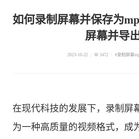
如何录制屏幕并保存为m
屏幕并导出
2023-10-22
3472
#录制屏幕m
在现代科技的发展下，录制屏幕
为一种高质量的视频格式，成