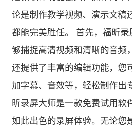
论是制作教学视频、演示文稿
都能完美胜任。 首先，福昕
够捕捉高清视频和清晰的音频
还提供了丰富的编辑功能，您
加字幕、音效等，轻松制作出
昕录屏大师是一款免费试用软
如此出色的录屏体验。无论您