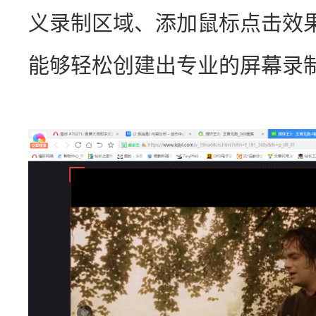
义录制区域、添加鼠标点击效
能够轻松创建出专业的屏幕录