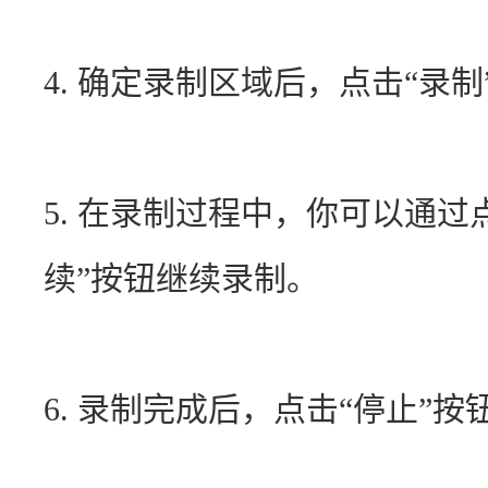
4. 确定录制区域后，点击“录
5. 在录制过程中，你可以通过
续”按钮继续录制。
6. 录制完成后，点击“停止”