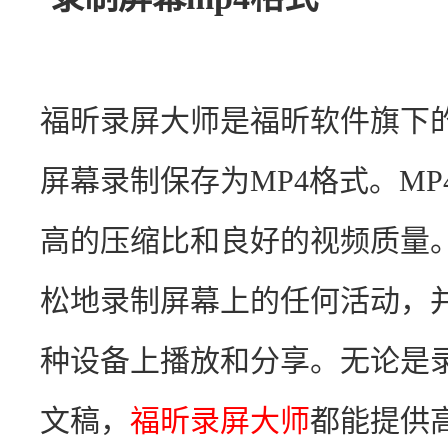
福昕录屏大师是福昕软件旗下
屏幕录制保存为MP4格式。M
高的压缩比和良好的视频质量
松地录制屏幕上的任何活动，并
种设备上播放和分享。无论是
文稿，
福昕录屏大师
都能提供