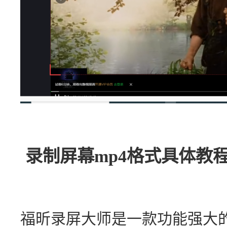
录制屏幕mp4格式具体教程
福昕录屏大师是一款功能强大