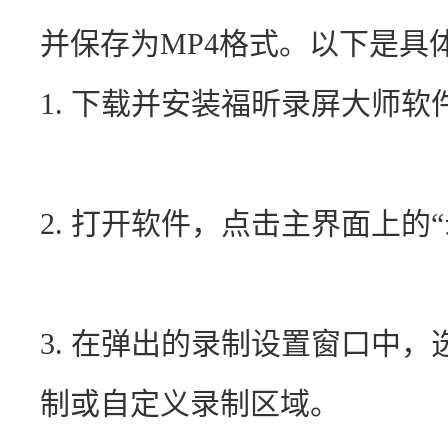
并保存为MP4格式。以下是具
1. 下载并安装福昕录屏大师软
2. 打开软件，点击主界面上的“
3. 在弹出的录制设置窗口中
制或自定义录制区域。