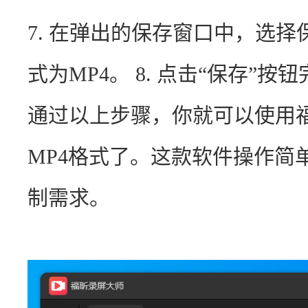
7. 在弹出的保存窗口中，选
式为MP4。 8. 点击“保存”按
通过以上步骤，你就可以使用
MP4格式了。这款软件操作简
制需求。