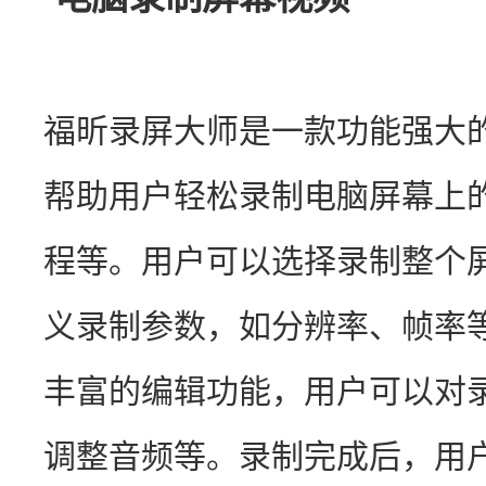
福昕录屏大师是一款功能强大
帮助用户轻松录制电脑屏幕上
程等。用户可以选择录制整个
义录制参数，如分辨率、帧率
丰富的编辑功能，用户可以对
调整音频等。录制完成后，用