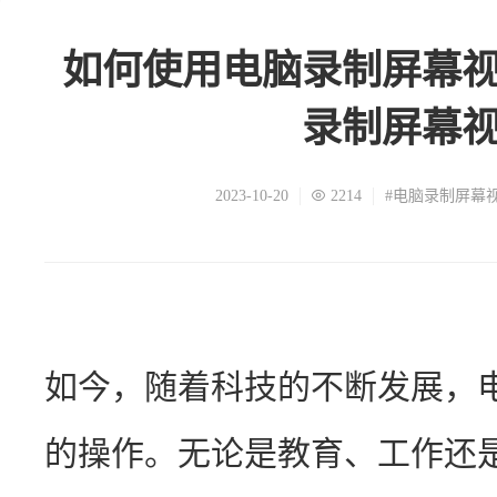
如何使用电脑录制屏幕
录制屏幕
2023-10-20
2214
#电脑录制屏幕
如今，随着科技的不断发展，
的操作。无论是教育、工作还