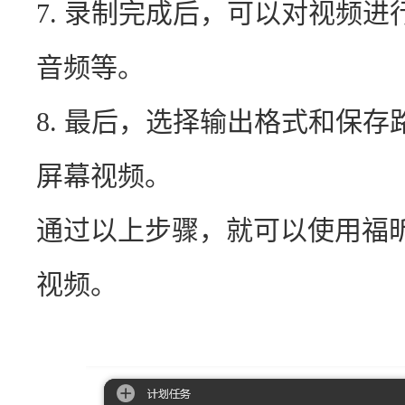
7. 录制完成后，可以对视频
音频等。
8. 最后，选择输出格式和保存
屏幕视频。
通过以上步骤，就可以使用福
视频。