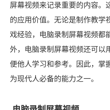
屏幕视频来记录重要的内容。
的应用价值。无论是制作教学
戏经验，电脑录制屏幕视频都
外，电脑录制屏幕视频还可以
便他人学习和参考。因此，掌
为现代人必备的能力之一。
电脑录制屏幕视频