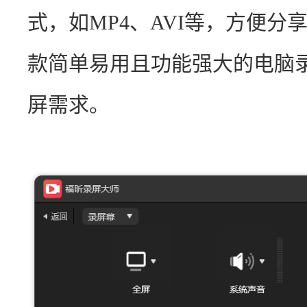
式，如MP4、AVI等，方便
款简单易用且功能强大的电脑
屏需求。