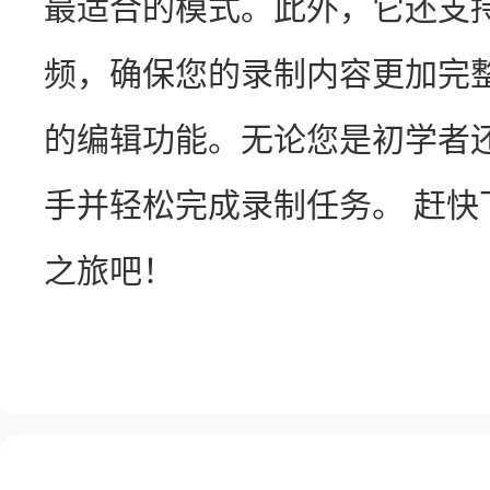
最适合的模式。此外，它还支
频，确保您的录制内容更加完
的编辑功能。无论您是初学者
手并轻松完成录制任务。 赶
之旅吧！