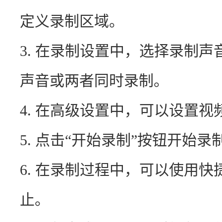
定义录制区域。
3. 在录制设置中，选择录制
声音或两者同时录制。
4. 在高级设置中，可以设置
5. 点击“开始录制”按钮开始
6. 在录制过程中，可以使用
止。