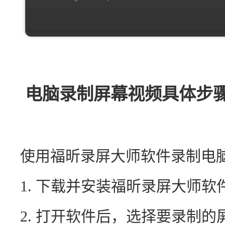
电脑录制屏幕视频具体步骤
使用福昕录屏大师软件录制电
1. 下载并安装福昕录屏大师软
2. 打开软件后，选择要录制