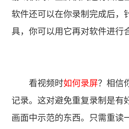
软件还可以在你录制完成后，
具，你可以用它再对软件进行
　　看视频时
如何录屏
？相信
记录。这对避免重复录制是有
画面中示范的东西。只需重读