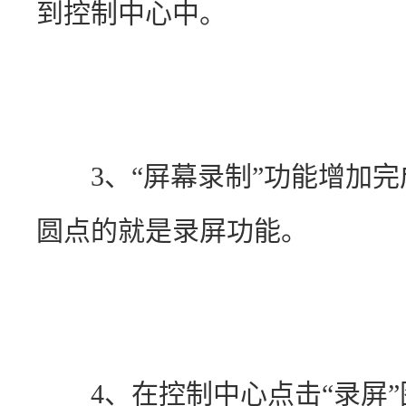
到控制中心中。
　　3、“屏幕录制”功能增加
圆点的就是录屏功能。
　　4、在控制中心点击“录屏