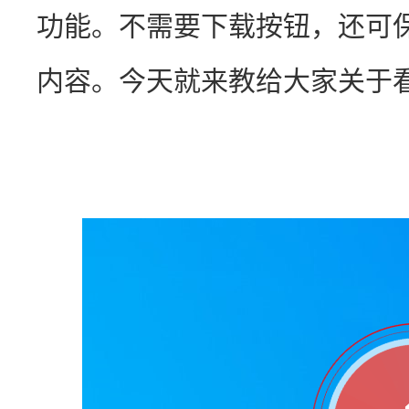
功能。不需要下载按钮，还可
内容。今天就来教给大家关于