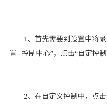
　　1、首先需要到设置中将录
置--控制中心”，点击“自定控制”
　　2、在自定义控制中，点击