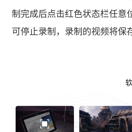
制完成后点击红色状态栏任意位
可停止录制，录制的视频将保