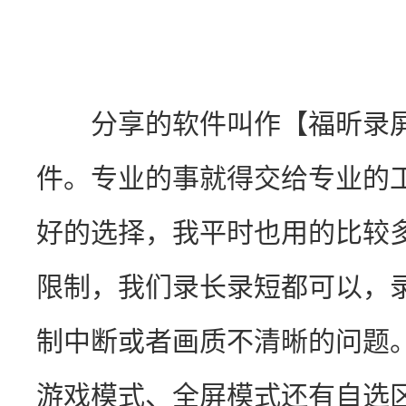
　　分享的软件叫作【福昕录
件。专业的事就得交给专业的
好的选择，我平时也用的比较
限制，我们录长录短都可以，
制中断或者画质不清晰的问题
游戏模式、全屏模式还有自选