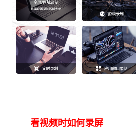
看视频时如何录屏