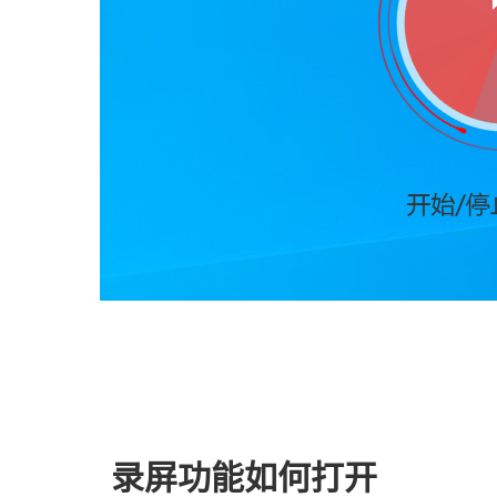
录屏功能如何打开