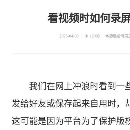
看视频时如何录
2023-04-09
12002
#视频如何录
　　我们在网上冲浪时看到一
发给好友或保存起来自用时，
这可能是因为平台为了保护版