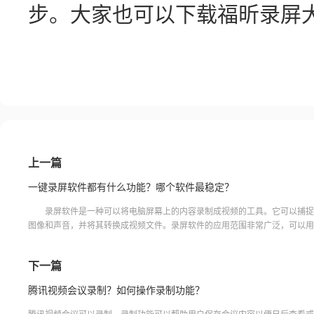
步。大家也可以下载福昕录屏
上一篇
一键录屏软件都有什么功能？哪个软件最稳定？
录屏软件是一种可以将电脑屏幕上的内容录制成视频的工具。它可以捕捉
图像和声音，并将其转换成视频文件。录屏软件的应用范围非常广泛，可以用
学视频、游戏视频、演示文稿、产品演示等。目前市场上的
下一篇
腾讯视频会议录制？如何操作录制功能？