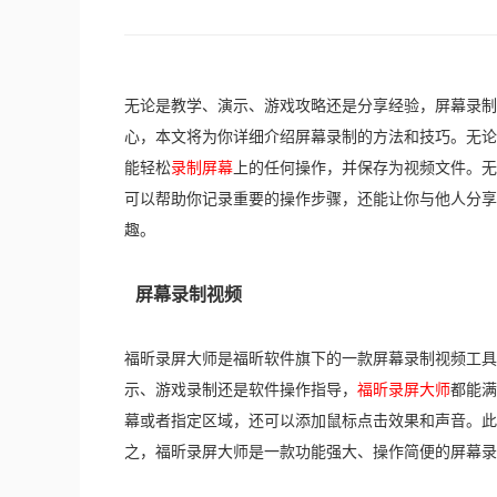
无论是教学、演示、游戏攻略还是分享经验，屏幕录制
心，本文将为你详细介绍屏幕录制的方法和技巧。无论
能轻松
录制屏幕
上的任何操作，并保存为视频文件。无论是
可以帮助你记录重要的操作步骤，还能让你与他人分享
趣。
屏幕录制视频
福昕录屏大师是福昕软件旗下的一款屏幕录制视频工具
示、游戏录制还是软件操作指导，
福昕录屏大师
都能满
幕或者指定区域，还可以添加鼠标点击效果和声音。此
之，福昕录屏大师是一款功能强大、操作简便的屏幕录