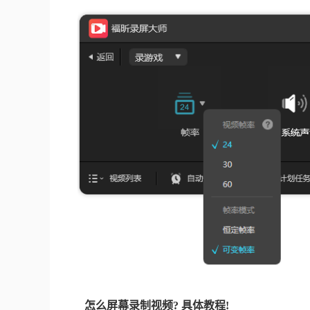
怎么屏幕录制视频? 具体教程!