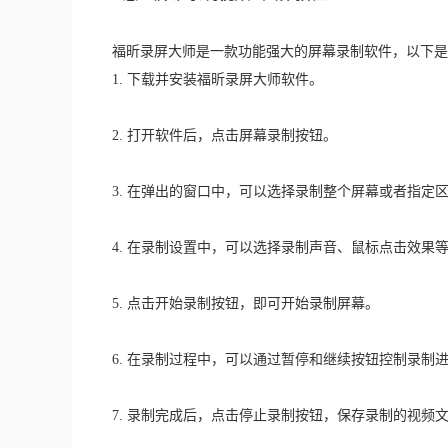
福昕录屏大师是一款功能强大的屏幕录制软件，以下是
1. 下载并安装福昕录屏大师软件。
2. 打开软件后，点击屏幕录制按钮。
3. 在弹出的窗口中，可以选择录制整个屏幕或者指定
4. 在录制设置中，可以选择录制声音、鼠标点击效果
5. 点击开始录制按钮，即可开始录制屏幕。
6. 在录制过程中，可以通过暂停和继续按钮控制录制
7. 录制完成后，点击停止录制按钮，保存录制的视频