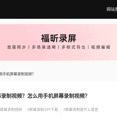
网站
用手机屏幕录制视频？
幕录制视频？怎么用手机屏幕录制视频？
么屏幕录制视频
#屏幕录制APP下载
#屏幕录制是什么意思