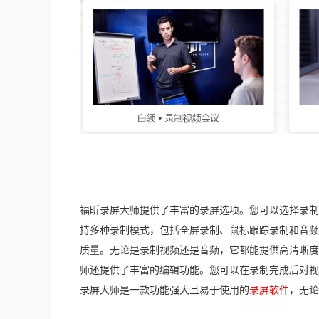
福昕录屏大师提供了丰富的录屏选项。您可以选择录制
持多种录制模式，包括全屏录制、鼠标跟踪录制和音频
质量。无论是录制视频还是音频，它都能提供高清晰度
师还提供了丰富的编辑功能。您可以在录制完成后对视
录屏大师是一款功能强大且易于使用的
录屏软件
，无论