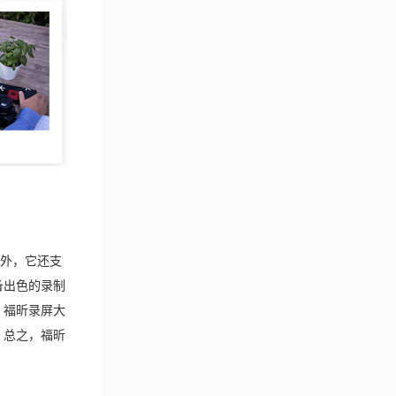
外，它还支
备出色的录制
，福昕录屏大
 总之，福昕