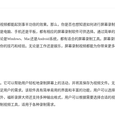
视频都能起到事半功倍的效果。那么，你是否也想知道如何进行屏幕录制
是电脑、手机还是平板，都有相应的屏幕录制软件可供选择。通过简单的
Windows、Mac还是Android系统，都有适合的屏幕录制工具。屏幕
你的技巧和经验。无论是工作还是娱乐，屏幕录制视频都能为你带来更多
。它可以帮助用户轻松地录制屏幕上的活动，并将其保存为视频文件。无
足用户的需求。该软件具有简单易用的界面和丰富的功能，用户可以选择
外，福昕录屏大师还支持多种输出格式，用户可以根据需要选择合适的视
制视频工具，适用于各种录制需求。