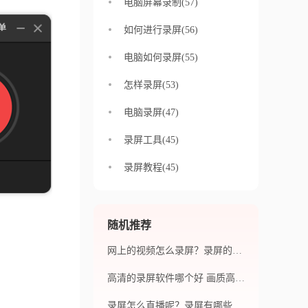
电脑屏幕录制(57)
如何进行录屏(56)
电脑如何录屏(55)
怎样录屏(53)
电脑录屏(47)
录屏工具(45)
录屏教程(45)
随机推荐
网上的视频怎么录屏？录屏的步骤有哪些？
高清的录屏软件哪个好 画质高清无损为首选
录屏怎么直播呢？录屏有哪些方式