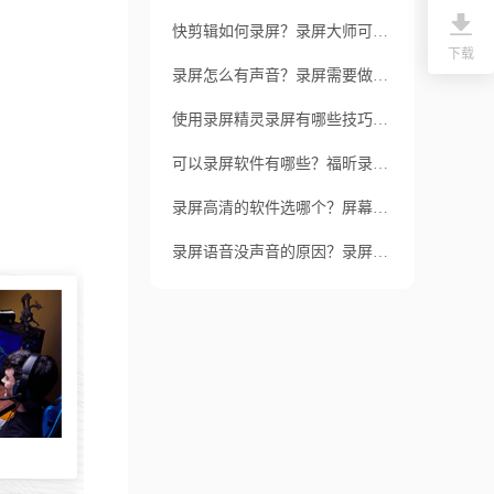
快剪辑如何录屏？录屏大师可以免费录多久？
下载
录屏怎么有声音？录屏需要做什么
使用录屏精灵录屏有哪些技巧？如何录制高质量的屏幕视频？
可以录屏软件有哪些？福昕录屏大师怎么录声音？
录屏高清的软件选哪个？屏幕录制声音有问题的原因有哪些？
录屏语音没声音的原因？录屏怎么做？