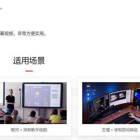
径。
幕视频，非常方便实用。