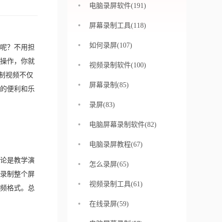
电脑录屏软件(191)
屏幕录制工具(118)
如何录屏(107)
呢？不用担
操作，你就
视频录制软件(100)
录制视频不仅
屏幕录制(85)
的便利和乐
录屏(83)
电脑屏幕录制软件(82)
电脑录屏教程(67)
论是教学演
怎么录屏(65)
录制整个屏
视频录制工具(61)
频格式。总
在线录屏(59)