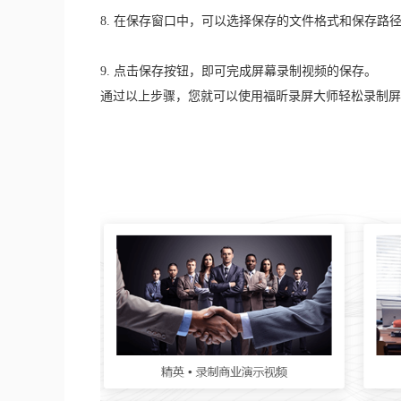
8. 在保存窗口中，可以选择保存的文件格式和保存路
9. 点击保存按钮，即可完成屏幕录制视频的保存。
通过以上步骤，您就可以使用福昕录屏大师轻松录制屏