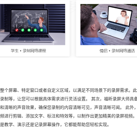
整个屏幕、特定窗口或者自定义区域，以满足不同场景下的录屏需求。此
录制等，让您可以根据具体需求进行灵活设置。 其次，福昕录屏大师具
和清晰的声音效果，确保您录制的内容清晰可见，声音清晰可闻。 此外
频进行剪辑、添加文字、标注和特效等，以制作出更加精美的录屏视频。
是教学、演示还是记录屏幕操作，它都能帮助您轻松实现。