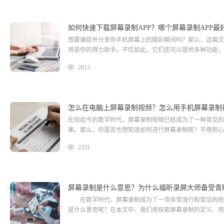
如何快速下载屏幕录制APP？哪个屏幕录制APP最
想要捕捉并分享你手机屏幕上的精彩瞬间吗？那么，这篇文
将是你的得力助手。不仅如此，它们还可以提供多种功能，
2013
怎么在电脑上屏幕录制视频？怎么用手机屏幕录制
在现如今的数字时代，屏幕录制视频已经成为了一种常见的
果。那么，你是否也想知道如何进行屏幕录制呢？不用担心
2331
屏幕录制是什么意思？为什么福昕录屏大师备受青
在数字时代，屏幕录制成为了一项非常流行和常见的技术
是什么意思呢？在本文中，我们将探索屏幕录制的定义、用