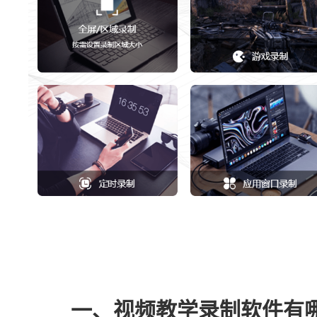
一、视频教学录制软件有