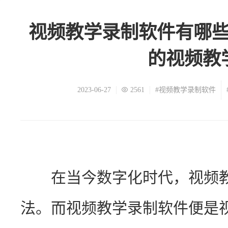
视频教学录制软件有哪
的视频教
2023-06-27
2561
#视频教学录制软件
　　在当今数字化时代，视频
法。而视频教学录制软件便是