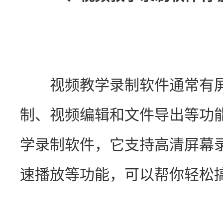
　　视频教学录制软件通常有屏
制、视频编辑和文件导出等功
学录制软件，它支持高清屏幕
速播放等功能，可以帮你轻松