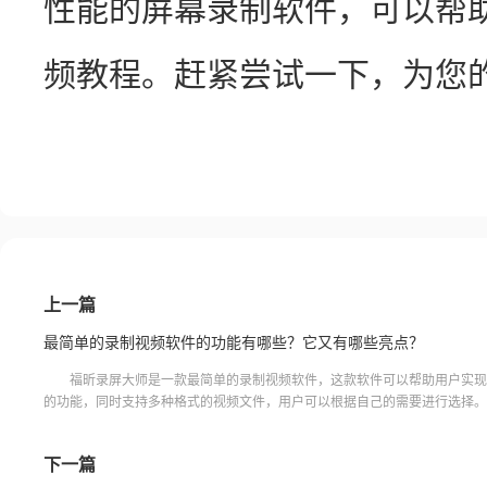
性能的屏幕录制软件，可以帮
频教程。赶紧尝试一下，为您
上一篇
最简单的录制视频软件的功能有哪些？它又有哪些亮点？
福昕录屏大师是一款最简单的录制视频软件，这款软件可以帮助用户实现
的功能，同时支持多种格式的视频文件，用户可以根据自己的需要进行选择。
面非常简洁，操作简单，界面友好，可以满足不同用户的使用习惯。
下一篇