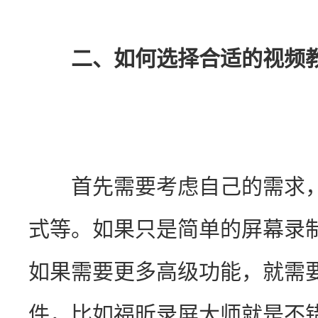
二、如何选择合适的视频
　　首先需要考虑自己的需求
式等。如果只是简单的屏幕录
如果需要更多高级功能，就需
件，比如福昕录屏大师就是不