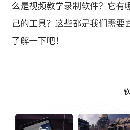
么是视频教学录制软件？它有
己的工具？这些都是我们需要
了解一下吧！