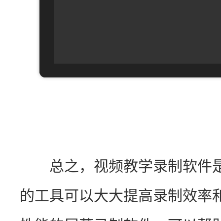
　　总之，视频教学录制软件
的工具可以大大提高录制效率