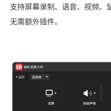
支持屏幕录制、语音、视频、
无需额外插件。