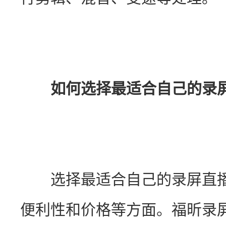
如何选择最适合自己的录
　　选择最适合自己的录屏直
便利性和价格等方面。福昕录