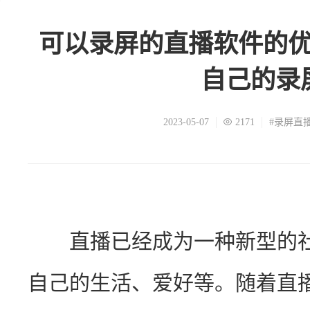
可以录屏的直播软件的
自己的录
2023-05-07
2171
#录屏直
　　直播已经成为一种新型的
自己的生活、爱好等。随着直