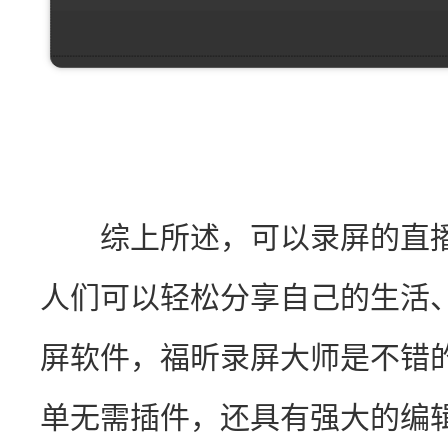
　　综上所述，可以录屏的直
人们可以轻松分享自己的生活
屏软件，福昕录屏大师是不错
单无需插件，还具有强大的编