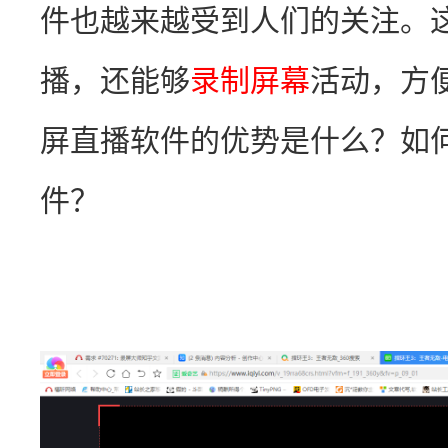
件也越来越受到人们的关注。
播，还能够
录制屏幕
活动，方
屏直播软件的优势是什么？如
件？