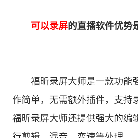
可以录屏
的直播软件优势
　　福昕录屏大师是一款功能
作简单，无需额外插件，支持
福昕录屏大师还提供强大的编
行剪辑、混音、变速等处理。