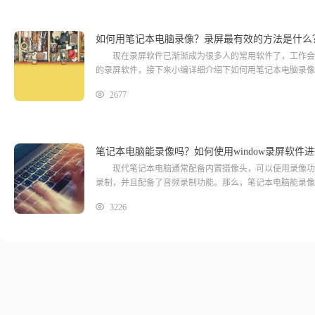
如何用笔记本电脑录像？录屏最有效的方法是什么
现在录屏软件已渐渐成为很多人的常用软件了，工作会议
的录屏软件，接下来小编详细介绍下如何用笔记本电脑录像
2677
笔记本电脑能录像吗？如何使用window录屏软件
现代笔记本电脑通常配备内置摄像头，可以使用录像功能进
录制，并且配备了音频录制功能。那么，笔记本电脑能录像吗
3226