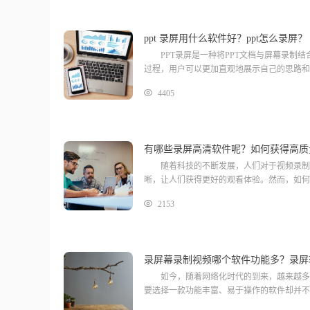
ppt 录屏用什么软件好？ppt怎么录屏？
PPT录屏是一种将PPT文档与屏幕录制结
过程，用户可以更加直观地展示自己的思路和
4405
有哪些录屏高清软件呢？如何获得高质
随着科技的不断发展，人们对于视频录制的
晰，让人们获得更好的观看体验。然而，如何
2153
录屏幕录制视频哪个软件功能多？录屏
如今，随着网络化时代的到来，越来越多人
要选择一款功能丰富、易于操作的软件却并不