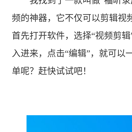
　　我找到了一款叫做“福昕录
频的神器，它不仅可以剪辑视
首先打开软件，选择“视频剪辑
入进来，点击“编辑”，就可以
单呢？赶快试试吧！