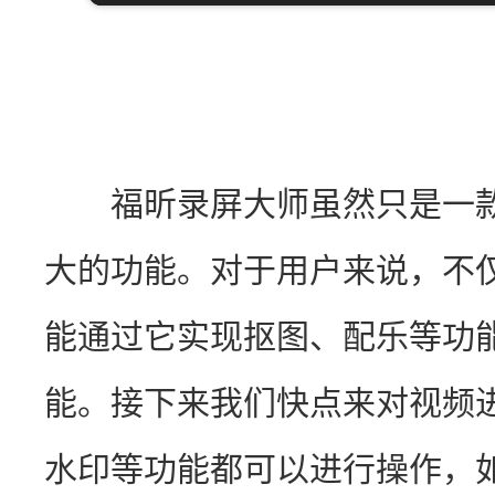
　　福昕录屏大师虽然只是一
大的功能。对于用户来说，不
能通过它实现抠图、配乐等功
能。接下来我们快点来对视频
水印等功能都可以进行操作，