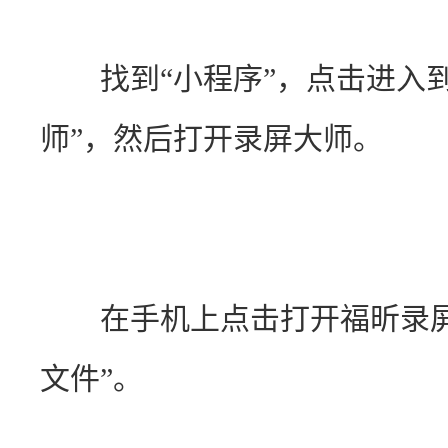
　　找到“小程序”，点击进入
师”，然后打开录屏大师。
　　在手机上点击打开福昕录屏
文件”。