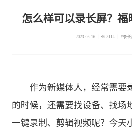
怎么样可以录长屏？福
2023-05-16
3114
#录长
　　作为新媒体人，经常需要
的时候，还需要找设备、找场
一键录制、剪辑视频呢？今天