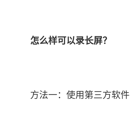
怎么样可以录长屏？
　　方法一：使用第三方软件