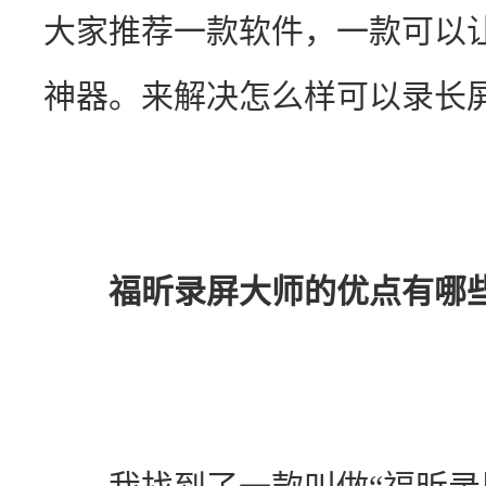
大家推荐一款软件，一款可以
神器。来解决怎么样可以录长
福昕录屏大师的优点有哪