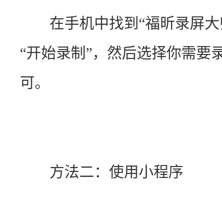
　　在手机中找到“福昕录屏大
“开始录制”，然后选择你需要
可。
　　方法二：使用小程序