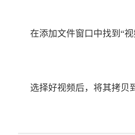
　　在添加文件窗口中找到“视
　　选择好视频后，将其拷贝