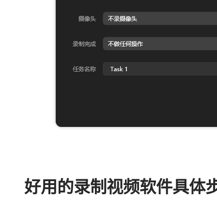
好用的录制视频软件具体步