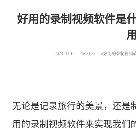
好用的录制视频软件是
2024-04-12
2106
#好用的录制视频
无论是记录旅行的美景，还是
用的录制视频软件来实现我们