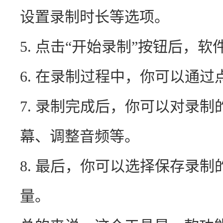
设置录制时长等选项。
5. 点击“开始录制”按钮后，
6. 在录制过程中，你可以通过
7. 录制完成后，你可以对录
幕、调整音频等。
8. 最后，你可以选择保存录
量。