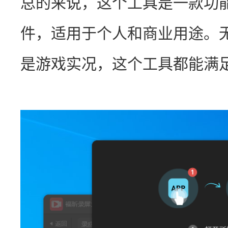
总的来说，这个工具是一款功
件，适用于个人和商业用途。
是游戏实况，这个工具都能满