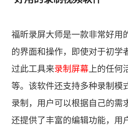
福昕录屏大师是一款非常好用
的界面和操作，即使对于初学
过此工具来
录制屏幕
上的任何
等。该软件还支持多种录制模
录制，用户可以根据自己的需
还提供了丰富的编辑功能，用