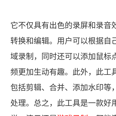
它不仅具有出色的录屏和录音
转换和编辑。用户可以根据自
域录制，同时还可以添加鼠标
频更加生动有趣。此外，此工
包括剪辑、合并、添加水印等
处理。总之，此工具是一款好