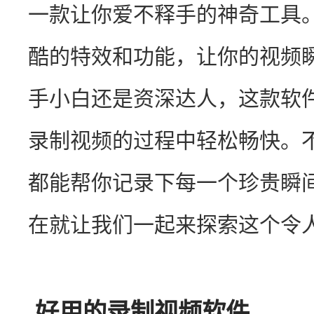
一款让你爱不释手的神奇工具
酷的特效和功能，让你的视频
手小白还是资深达人，这款软
录制视频的过程中轻松畅快。
都能帮你记录下每一个珍贵瞬
在就让我们一起来探索这个令
好用的录制视频软件