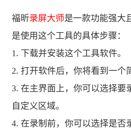
福昕
录屏大师
是一款功能强大
是使用这个工具的具体步骤：
1. 下载并安装这个工具软件。
2. 打开软件后，你将看到一个
3. 在主界面上，你可以选择
自定义区域。
4. 在录制前，你可以选择是