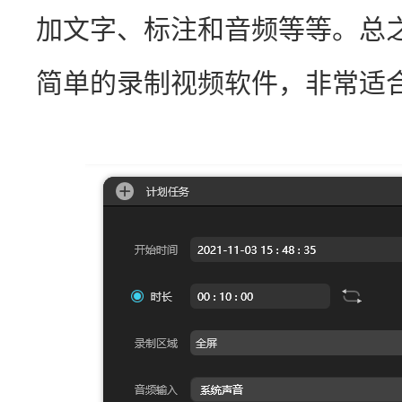
加文字、标注和音频等等。总
简单的录制视频软件，非常适