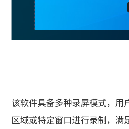
该软件具备多种录屏模式，用
区域或特定窗口进行录制，满