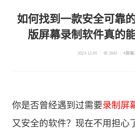
如何找到一款安全可靠
版屏幕录制软件真的
2023-12-05
2045
#屏
你是否曾经遇到过需要
录制屏
又安全的软件？现在不用担心