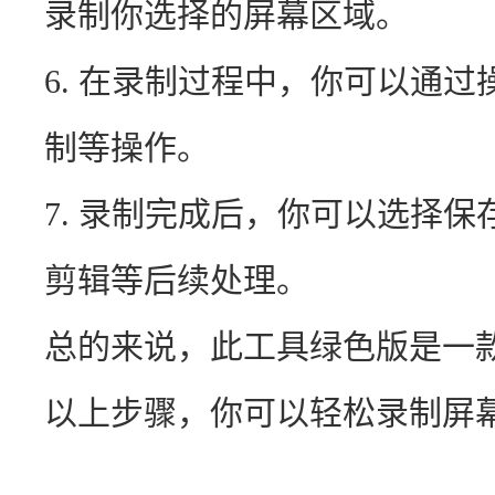
录制你选择的屏幕区域。
6. 在录制过程中，你可以通
制等操作。
7. 录制完成后，你可以选择
剪辑等后续处理。
总的来说，此工具绿色版是一
以上步骤，你可以轻松录制屏