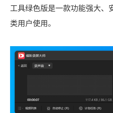
工具绿色版是一款功能强大、
类用户使用。