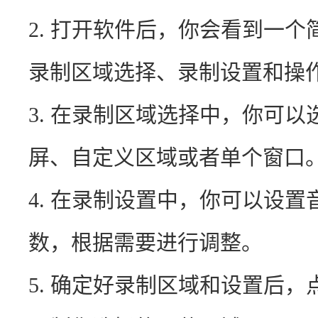
2. 打开软件后，你会看到一
录制区域选择、录制设置和操
3. 在录制区域选择中，你可
屏、自定义区域或者单个窗口
4. 在录制设置中，你可以设
数，根据需要进行调整。
5. 确定好录制区域和设置后，