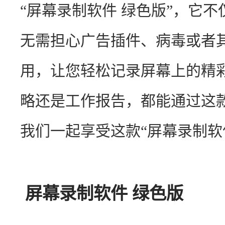
“屏幕录制软件 绿色版”，它
无需担心广告插件、病毒或者
用，让您轻松记录屏幕上的精
略还是工作报告，都能通过这
我们一起享受这款“屏幕录制软
屏幕录制软件 绿色版