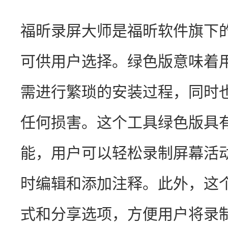
福昕录屏大师是福昕软件旗下
可供用户选择。绿色版意味着
需进行繁琐的安装过程，同时
任何损害。这个工具绿色版具
能，用户可以轻松录制屏幕活
时编辑和添加注释。此外，这
式和分享选项，方便用户将录