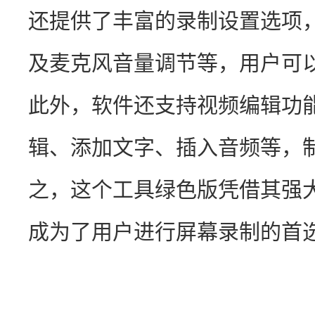
还提供了丰富的录制设置选项
及麦克风音量调节等，用户可
此外，软件还支持视频编辑功
辑、添加文字、插入音频等，
之，这个工具绿色版凭借其强
成为了用户进行屏幕录制的首