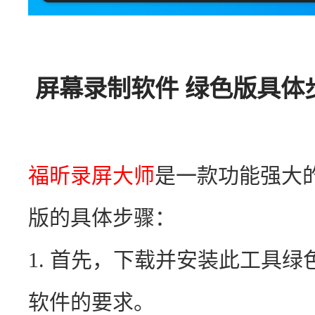
屏幕录制软件 绿色版具体
福昕录屏大师
是一款功能强大
版的具体步骤：
1. 首先，下载并安装此工具
软件的要求。