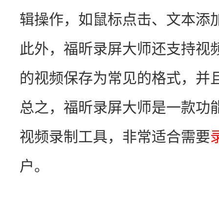
辑操作，如鼠标点击、文本添
此外，福昕录屏大师还支持视
的视频保存为常见的格式，并
总之，福昕录屏大师是一款功
视频录制工具，非常适合需要
户。