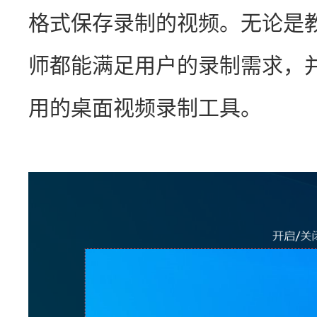
格式保存录制的视频。无论是
师都能满足用户的录制需求，
用的桌面视频录制工具。