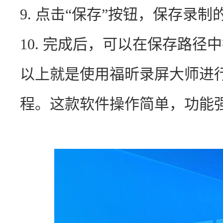
9. 点击“保存”按钮，保存录制
10. 完成后，可以在保存路径
以上就是使用福昕录屏大师进
程。这款软件操作简单，功能