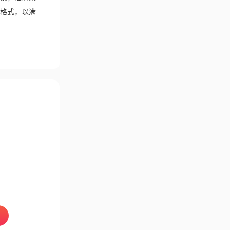
格式，以满