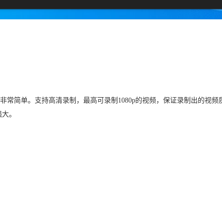
非常简单。支持高清录制，最高可录制1080p的视频，保证录制出的视频
强大。