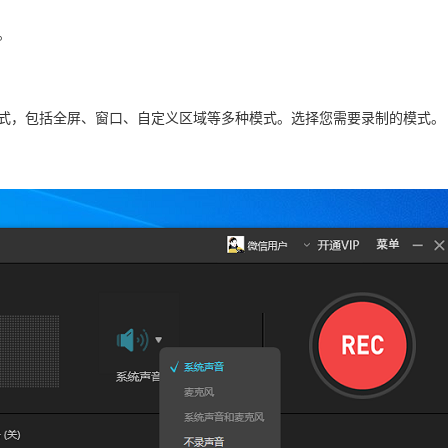
。
模式，包括全屏、窗口、自定义区域等多种模式。选择您需要录制的模式。