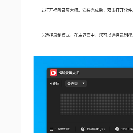
　　2.打开福昕录屏大师。安装完成后，双击打开软件
　　3.选择录制模式。在主界面中，您可以选择录制