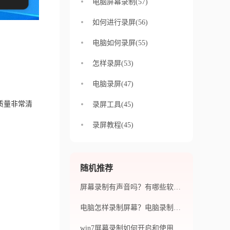
电脑屏幕录制(57)
如何进行录屏(56)
电脑如何录屏(55)
怎样录屏(53)
电脑录屏(47)
质量非常清
录屏工具(45)
录屏教程(45)
随机推荐
屏幕录制有声音吗？有哪些软件可以实现屏幕录制并带有声音？
电脑怎样录制屏幕？电脑录制屏幕要注意什么？
win7屏幕录制如何开启和使用？Win7屏幕录制画面卡顿如何解决？