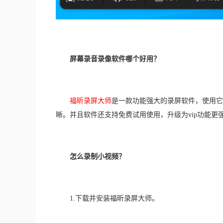
屏幕录音录像软件哪个好用？
福昕录屏大师
是一款功能强大的录屏软件，使用它
晰。并且软件还支持免费试用使用，升级为vip功能更
怎么录制小视频？
　　1.下载并安装福昕录屏大师。