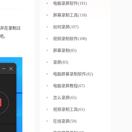
电脑录屏软件(191)
屏幕录制工具(118)
如何录屏(107)
并在录制过
吧。
视频录制软件(100)
屏幕录制(85)
录屏(83)
电脑屏幕录制软件(82)
电脑录屏教程(67)
怎么录屏(65)
视频录制工具(61)
在线录屏(59)