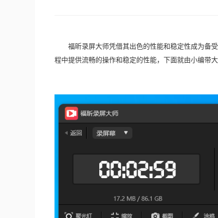
　　福昕录屏大师凭借其出色的性能和稳定性成为备受
程中提供流畅的操作和稳定的性能，下面就由小编带大