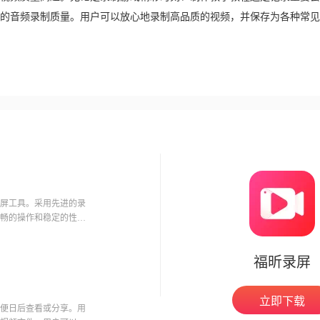
的音频录制质量。用户可以放心地录制高品质的视频，并保存为各种常见
屏工具。采用先进的录
畅的操作和稳定的性
福昕录屏
立即下载
便日后查看或分享。用