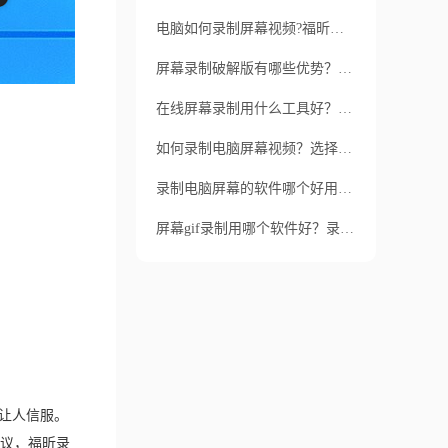
电脑如何录制屏幕视频?福昕录屏大师软件特性有哪些?
屏幕录制破解版有哪些优势？电脑屏幕录制如何操作？
在线屏幕录制用什么工具好？电脑屏幕怎么录制？
如何录制电脑屏幕视频？选择福昕录屏大师的原因是什么？
录制电脑屏幕的软件哪个好用？福昕录屏大师有哪些优点？
屏幕gif录制用哪个软件好？录屏软件有哪些特点？
让人信服。
议，福昕录