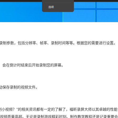
置录制参数，包括分辨率、帧率、录制时间等等。根据您的需要进行设置。
钮，会在倒计时结束后开始录制您的屏幕。
自动保存录制的视频文件。
制小视频？”的相关资讯都有一定的了解了，福昕录屏大师以其卓越的性能
视频质量高超。无论是录制游戏精彩时刻、制作教学教程还是记录重要会